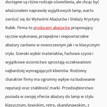
dostępne są różne rodzaje oświetlenia, ale chcąc być
właścicielem naprawdę wyjątkowych lamp, warto
zwrócić się do Wytwórni Abażurów i Stelaży Krystyny
Kubik. Firma to
producent abażurów
proponujący
ręcznie wykonane, przepiękne i niepowtarzalne
abażury zarówno w nowoczesnym jak i w klasycznym
stylu. Szeroki wybór materiałów, fachowe szycie i
wyjątkowe wzornictwo sprostają oczekiwaniom
najbardziej wymagających klientów. Rodzinny
charakter firmy ma ogromny wpływ na budowanie
reputacji oraz stabilność marki. Przedsiębiorstwo
posiada w swojej ofercie abażury do lamp w stylu
klasycznym, łowickim, retro, skandynawskim, z