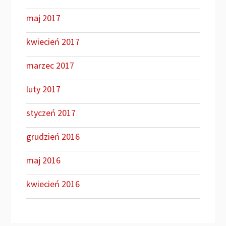
maj 2017
kwiecień 2017
marzec 2017
luty 2017
styczeń 2017
grudzień 2016
maj 2016
kwiecień 2016