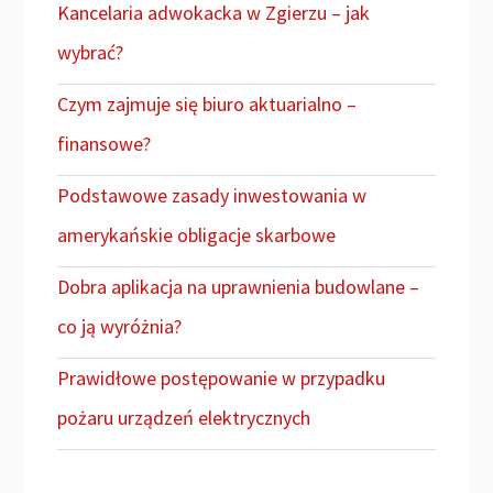
Kancelaria adwokacka w Zgierzu – jak
wybrać?
Czym zajmuje się biuro aktuarialno –
finansowe?
Podstawowe zasady inwestowania w
amerykańskie obligacje skarbowe
Dobra aplikacja na uprawnienia budowlane –
co ją wyróżnia?
Prawidłowe postępowanie w przypadku
pożaru urządzeń elektrycznych