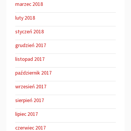
marzec 2018
luty 2018
styczeń 2018
grudzień 2017
listopad 2017
październik 2017
wrzesień 2017
sierpień 2017
lipiec 2017
czerwiec 2017