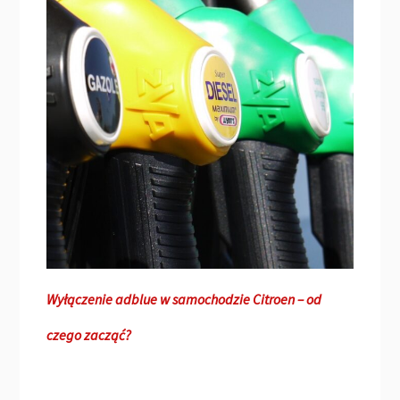
Wyłączenie adblue w samochodzie Citroen – od
czego zacząć?