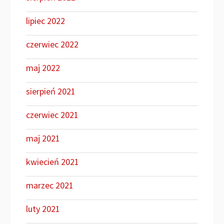
lipiec 2022
czerwiec 2022
maj 2022
sierpień 2021
czerwiec 2021
maj 2021
kwiecień 2021
marzec 2021
luty 2021