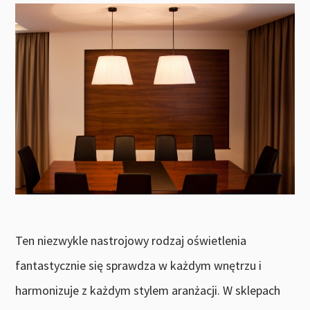
Ten niezwykle nastrojowy rodzaj oświetlenia
fantastycznie się sprawdza w każdym wnętrzu i
harmonizuje z każdym stylem aranżacji. W sklepach