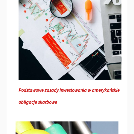
Podstawowe zasady inwestowania w amerykańskie
obligacje skarbowe