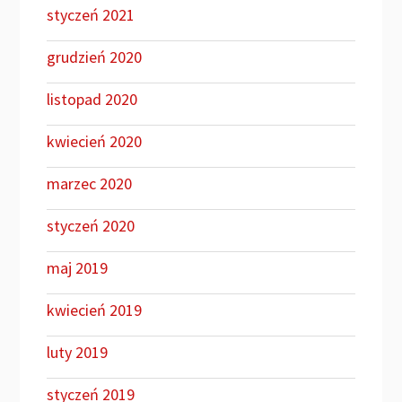
styczeń 2021
grudzień 2020
listopad 2020
kwiecień 2020
marzec 2020
styczeń 2020
maj 2019
kwiecień 2019
luty 2019
styczeń 2019