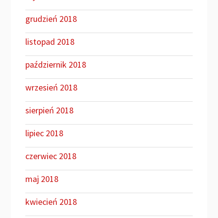
grudzień 2018
listopad 2018
październik 2018
wrzesień 2018
sierpień 2018
lipiec 2018
czerwiec 2018
maj 2018
kwiecień 2018