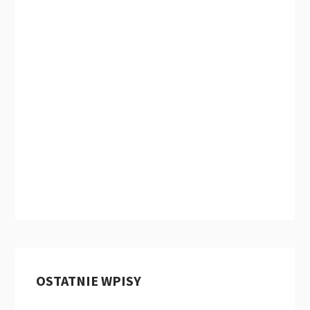
OSTATNIE WPISY