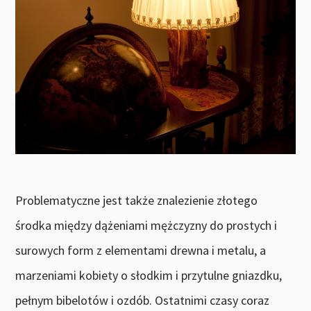
Problematyczne jest także znalezienie złotego
środka między dążeniami mężczyzny do prostych i
surowych form z elementami drewna i metalu, a
marzeniami kobiety o słodkim i przytulne gniazdku,
pełnym bibelotów i ozdób. Ostatnimi czasy coraz