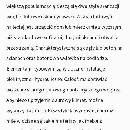
większą popularnością cieszą się dwa style aranżacji
wnętrz: loftowy i skandynawski. W stylu loftowym
najlepiej jest urządzić dom lub mieszkanie z wyższymi
niż standardowe sufitami, dużymi oknami i otwartą
przestrzenią. Charakterystyczne są cegły lub beton na
ścianach oraz betonowa wylewka na podłodze.
Elementami typowymi są widoczne instalacje
elektryczne i hydrauliczne. Całość ma sprawiać
wrażenie starego, surowego pofabrycznego wnętrza.
Aby nieco uprzyjemnić surowy klimat, można
wykorzystać dodatki w stylu klasycznym, chociaż
mile widziane są takie materiały jak meble z