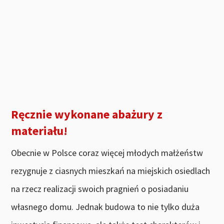
Ręcznie wykonane abażury z
materiału!
Obecnie w Polsce coraz więcej młodych małżeństw
rezygnuje z ciasnych mieszkań na miejskich osiedlach
na rzecz realizacji swoich pragnień o posiadaniu
własnego domu. Jednak budowa to nie tylko duża