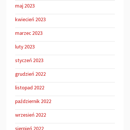
maj 2023
kwiecień 2023
marzec 2023
luty 2023
styczeń 2023
grudzień 2022
listopad 2022
październik 2022
wrzesień 2022
sierpień 2022