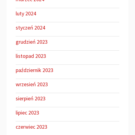
luty 2024
styczeń 2024
grudzień 2023
listopad 2023
październik 2023
wrzesień 2023
sierpień 2023
lipiec 2023
czerwiec 2023