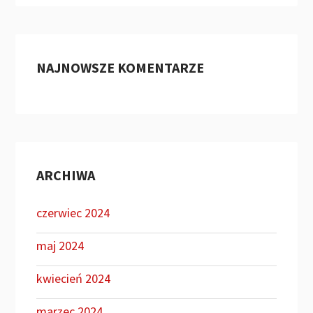
NAJNOWSZE KOMENTARZE
ARCHIWA
czerwiec 2024
maj 2024
kwiecień 2024
marzec 2024