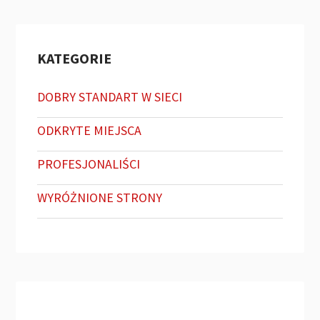
KATEGORIE
DOBRY STANDART W SIECI
ODKRYTE MIEJSCA
PROFESJONALIŚCI
WYRÓŻNIONE STRONY