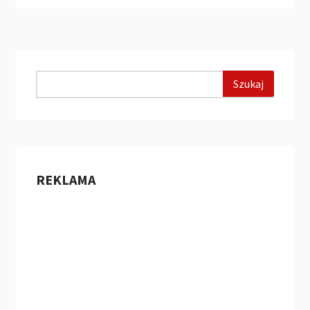
REKLAMA