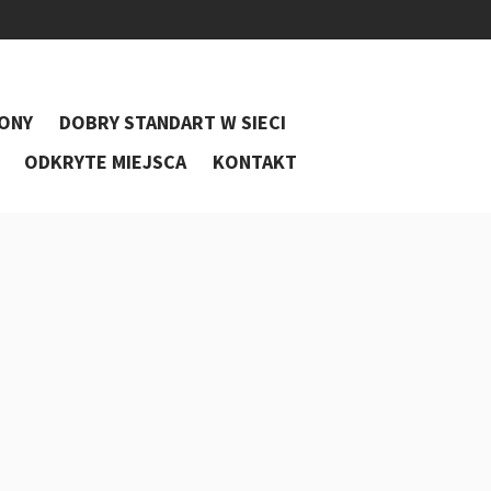
ONY
DOBRY STANDART W SIECI
ODKRYTE MIEJSCA
KONTAKT