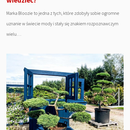
wiedzieć?
Marka Bloozie to jedna z tych, które zdobyły sobie ogromne
uznanie w świecie mody i stały się znakiem rozpoznawczym
wielu…