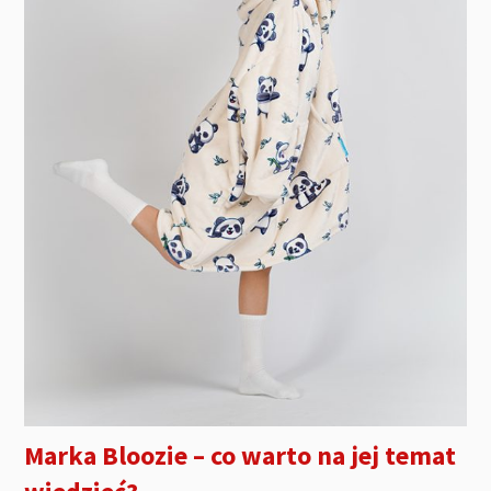
Marka Bloozie – co warto na jej temat