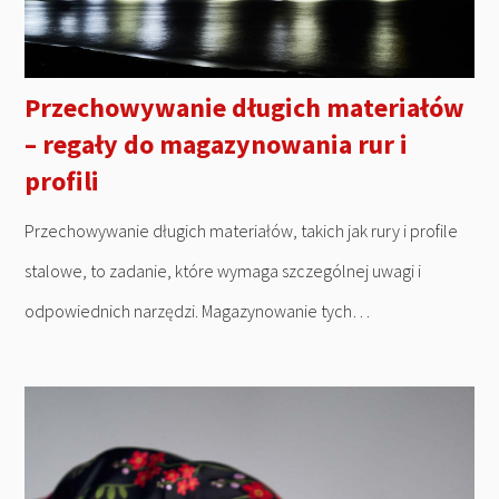
Przechowywanie długich materiałów
– regały do magazynowania rur i
profili
Przechowywanie długich materiałów, takich jak rury i profile
stalowe, to zadanie, które wymaga szczególnej uwagi i
odpowiednich narzędzi. Magazynowanie tych…