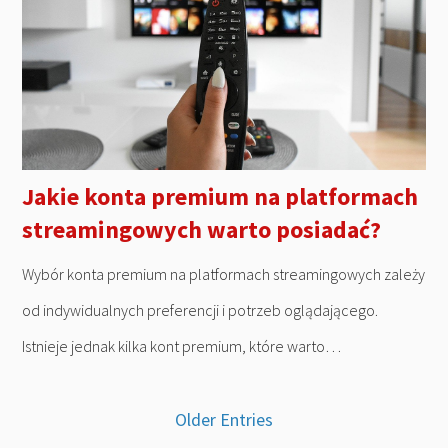
Jakie konta premium na platformach
streamingowych warto posiadać?
Wybór konta premium na platformach streamingowych zależy
od indywidualnych preferencji i potrzeb oglądającego.
Istnieje jednak kilka kont premium, które warto…
Older Entries