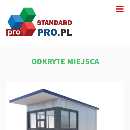
ODKRYTE MIEJSCA