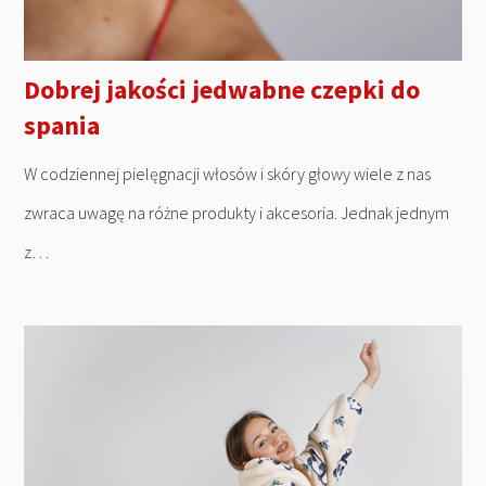
Dobrej jakości jedwabne czepki do
spania
W codziennej pielęgnacji włosów i skóry głowy wiele z nas
zwraca uwagę na różne produkty i akcesoria. Jednak jednym
z…