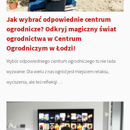
Jak wybrać odpowiednie centrum
ogrodnicze? Odkryj magiczny świat
ogrodnictwa w Centrum
Ogrodniczym w Łodzi!
Wybór odpowiedniego centrum ogrodniczego to nie lada
wyzwanie. Dla wielu z nas ogród jest miejscem relaksu,
wyciszenia, ale też refleksji….