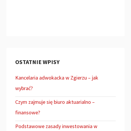
OSTATNIE WPISY
Kancelaria adwokacka w Zgierzu – jak
wybrać?
Czym zajmuje się biuro aktuarialno –
finansowe?
Podstawowe zasady inwestowania w