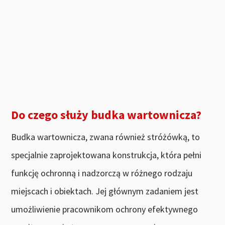
Do czego służy budka wartownicza?
Budka wartownicza, zwana również stróżówką, to
specjalnie zaprojektowana konstrukcja, która pełni
funkcję ochronną i nadzorczą w różnego rodzaju
miejscach i obiektach. Jej głównym zadaniem jest
umożliwienie pracownikom ochrony efektywnego