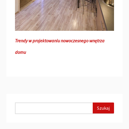
Trendy w projektowaniu nowoczesnego wnętrza
domu