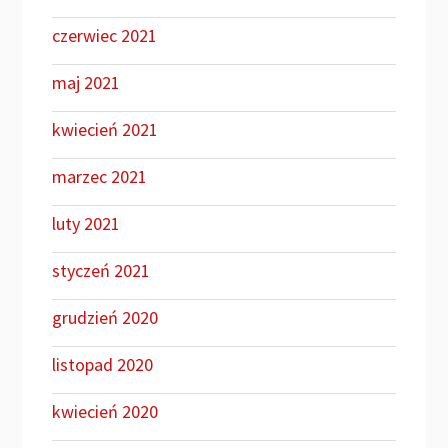
czerwiec 2021
maj 2021
kwiecień 2021
marzec 2021
luty 2021
styczeń 2021
grudzień 2020
listopad 2020
kwiecień 2020