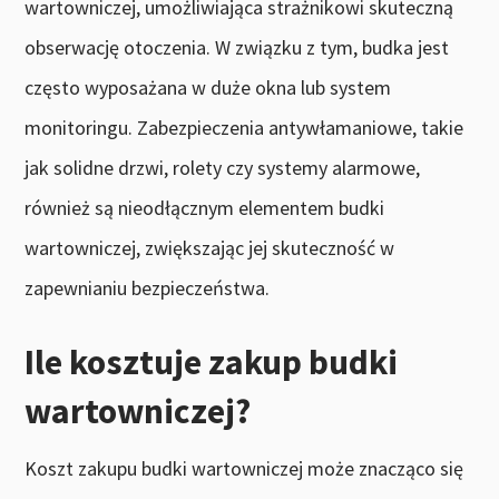
wartowniczej, umożliwiająca strażnikowi skuteczną
obserwację otoczenia. W związku z tym, budka jest
często wyposażana w duże okna lub system
monitoringu. Zabezpieczenia antywłamaniowe, takie
jak solidne drzwi, rolety czy systemy alarmowe,
również są nieodłącznym elementem budki
wartowniczej, zwiększając jej skuteczność w
zapewnianiu bezpieczeństwa.
Ile kosztuje zakup budki
wartowniczej?
Koszt zakupu budki wartowniczej może znacząco się