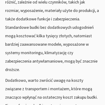
różnić, zależnie od wielu czynników, takich jak
rozmiar, wyposażenie, materiały użyte do produkcji, a
także dodatkowe funkcje i zabezpieczenia.
Standardowe budki bez dodatkowych udogodnień
mogą kosztować kilka tysięcy złotych, natomiast
bardziej zaawansowane modele, wyposażone w
systemy monitoringu, klimatyzację czy
zabezpieczenia antywłamaniowe, mogą być znacznie
droższe.
Dodatkowo, warto zwrócić uwagę na koszty
związane z transportem i montażem, które mogą
znacząco wpłynąć na ostateczny koszt zakupu budki.