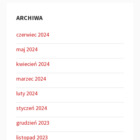
ARCHIWA
czerwiec 2024
maj 2024
kwiecień 2024
marzec 2024
luty 2024
styczeń 2024
grudzień 2023
listopad 2023