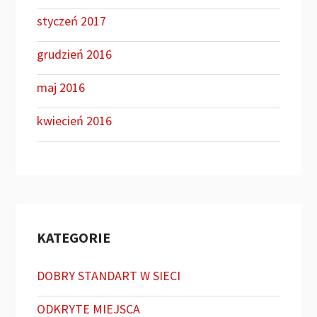
styczeń 2017
grudzień 2016
maj 2016
kwiecień 2016
KATEGORIE
DOBRY STANDART W SIECI
ODKRYTE MIEJSCA