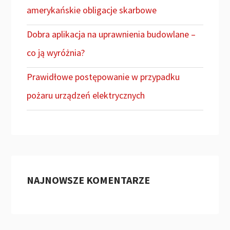
amerykańskie obligacje skarbowe
Dobra aplikacja na uprawnienia budowlane –
co ją wyróżnia?
Prawidłowe postępowanie w przypadku
pożaru urządzeń elektrycznych
NAJNOWSZE KOMENTARZE