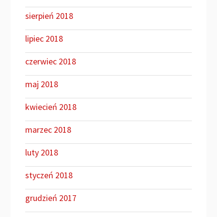
sierpień 2018
lipiec 2018
czerwiec 2018
maj 2018
kwiecień 2018
marzec 2018
luty 2018
styczeń 2018
grudzień 2017