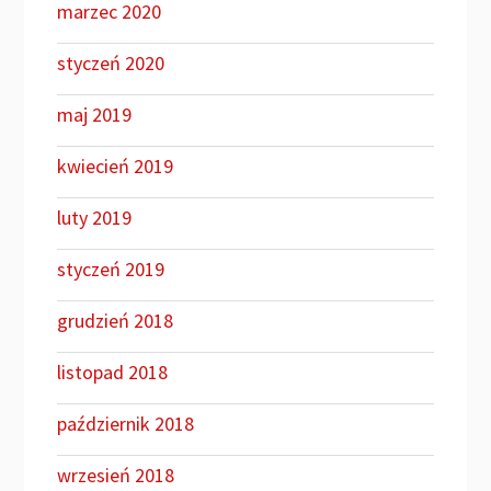
marzec 2020
styczeń 2020
maj 2019
kwiecień 2019
luty 2019
styczeń 2019
grudzień 2018
listopad 2018
październik 2018
wrzesień 2018