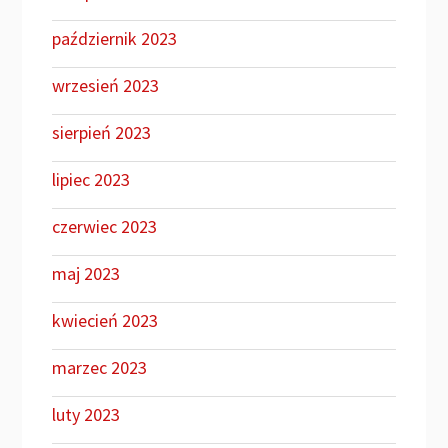
październik 2023
wrzesień 2023
sierpień 2023
lipiec 2023
czerwiec 2023
maj 2023
kwiecień 2023
marzec 2023
luty 2023