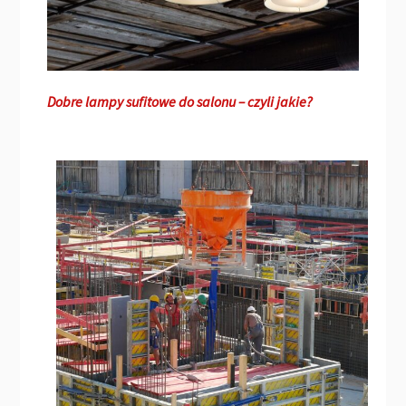
Dobre lampy sufitowe do salonu – czyli jakie?