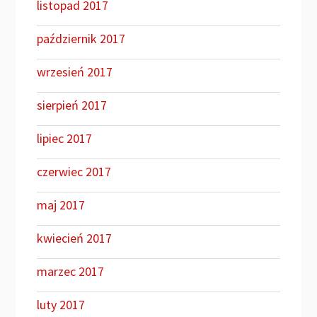
listopad 2017
październik 2017
wrzesień 2017
sierpień 2017
lipiec 2017
czerwiec 2017
maj 2017
kwiecień 2017
marzec 2017
luty 2017