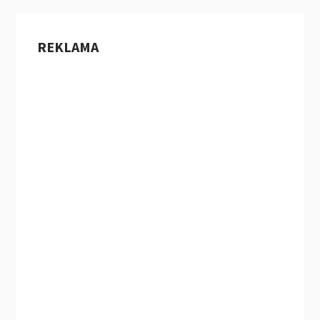
REKLAMA