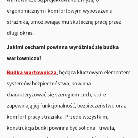
ergonomicznym i komfortowym wyposażeniu
strażnika, umożliwiając mu skuteczną pracę przez
długi okres.
Jakimi cechami powinna wyróżniać się budka
wartownicza?
Budka wartownicza
, będąca kluczowym elementem
systemów bezpieczeństwa, powinna
charakteryzować się szeregiem cech, które
zapewniają jej funkcjonalność, bezpieczeństwo oraz
komfort pracy strażnika. Przede wszystkim,
konstrukcja budki powinna być solidna i trwała,