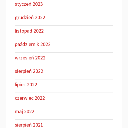
styczeń 2023
grudzień 2022
listopad 2022
październik 2022
wrzesień 2022
sierpień 2022
lipiec 2022
czerwiec 2022
maj 2022
sierpień 2021