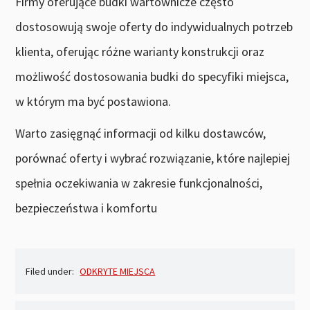
Firmy oferujące budki wartownicze często
dostosowują swoje oferty do indywidualnych potrzeb
klienta, oferując różne warianty konstrukcji oraz
możliwość dostosowania budki do specyfiki miejsca,
w którym ma być postawiona.
Warto zasięgnąć informacji od kilku dostawców,
porównać oferty i wybrać rozwiązanie, które najlepiej
spełnia oczekiwania w zakresie funkcjonalności,
bezpieczeństwa i komfortu
Filed under:
ODKRYTE MIEJSCA