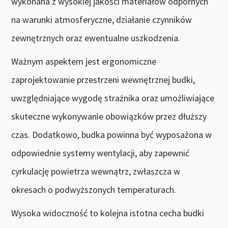
wykonana z wysokiej jakości materiałów odpornych
na warunki atmosferyczne, działanie czynników
zewnętrznych oraz ewentualne uszkodzenia.
Ważnym aspektem jest ergonomiczne
zaprojektowanie przestrzeni wewnętrznej budki,
uwzględniające wygodę strażnika oraz umożliwiające
skuteczne wykonywanie obowiązków przez dłuższy
czas. Dodatkowo, budka powinna być wyposażona w
odpowiednie systemy wentylacji, aby zapewnić
cyrkulację powietrza wewnątrz, zwłaszcza w
okresach o podwyższonych temperaturach.
Wysoka widoczność to kolejna istotna cecha budki