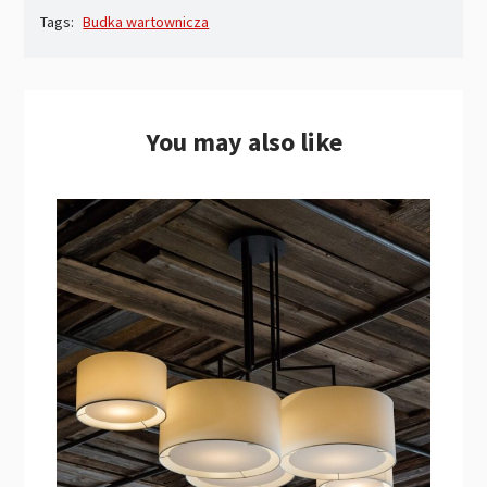
Tags:
Budka wartownicza
You may also like