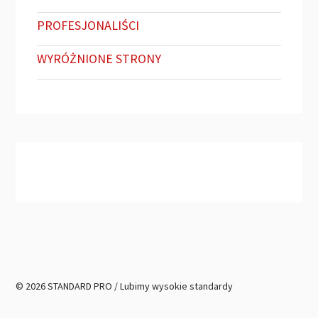
PROFESJONALIŚCI
WYRÓŻNIONE STRONY
© 2026 STANDARD PRO / Lubimy wysokie standardy