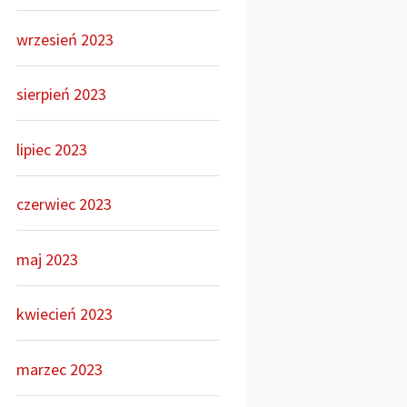
wrzesień 2023
sierpień 2023
lipiec 2023
czerwiec 2023
maj 2023
kwiecień 2023
marzec 2023