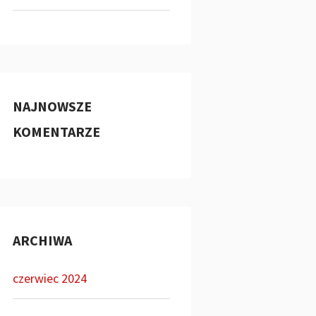
NAJNOWSZE
KOMENTARZE
ARCHIWA
czerwiec 2024