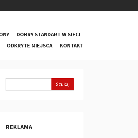
ONY
DOBRY STANDART W SIECI
ODKRYTE MIEJSCA
KONTAKT
REKLAMA