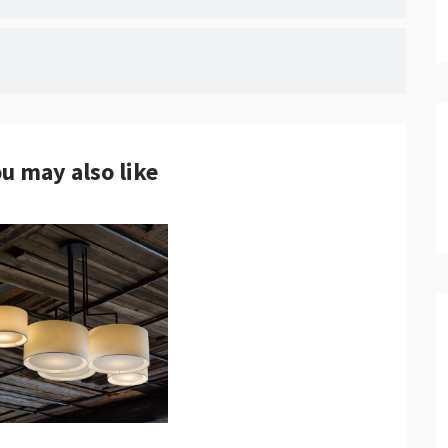
u may also like