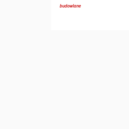
budowlane