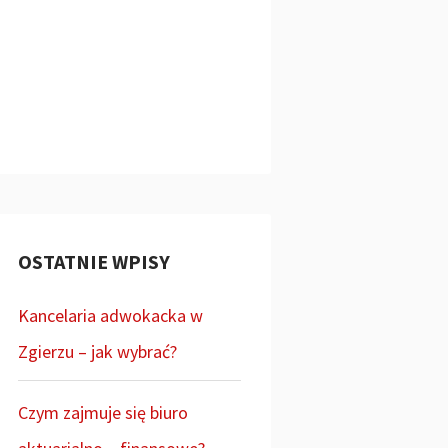
OSTATNIE WPISY
Kancelaria adwokacka w
Zgierzu – jak wybrać?
Czym zajmuje się biuro