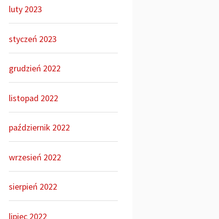
luty 2023
styczeń 2023
grudzień 2022
listopad 2022
październik 2022
wrzesień 2022
sierpień 2022
lipiec 2022