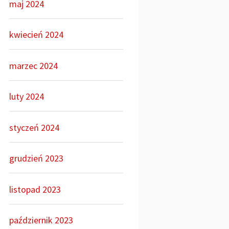
maj 2024
kwiecień 2024
marzec 2024
luty 2024
styczeń 2024
grudzień 2023
listopad 2023
październik 2023