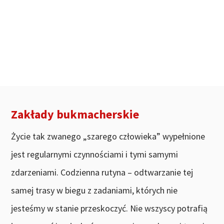
Zakłady bukmacherskie
Życie tak zwanego „szarego człowieka” wypełnione
jest regularnymi czynnościami i tymi samymi
zdarzeniami. Codzienna rutyna – odtwarzanie tej
samej trasy w biegu z zadaniami, których nie
jesteśmy w stanie przeskoczyć. Nie wszyscy potrafią