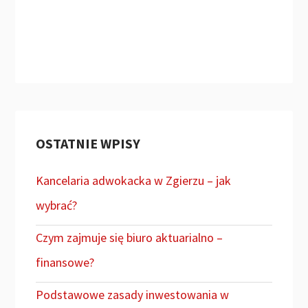
OSTATNIE WPISY
Kancelaria adwokacka w Zgierzu – jak
wybrać?
Czym zajmuje się biuro aktuarialno –
finansowe?
Podstawowe zasady inwestowania w