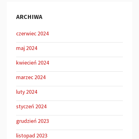
ARCHIWA
czerwiec 2024
maj 2024
kwiecień 2024
marzec 2024
luty 2024
styczeń 2024
grudzień 2023
listopad 2023