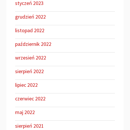
styczeń 2023
grudzień 2022
listopad 2022
październik 2022
wrzesień 2022
sierpień 2022
lipiec 2022
czerwiec 2022
maj 2022
sierpień 2021