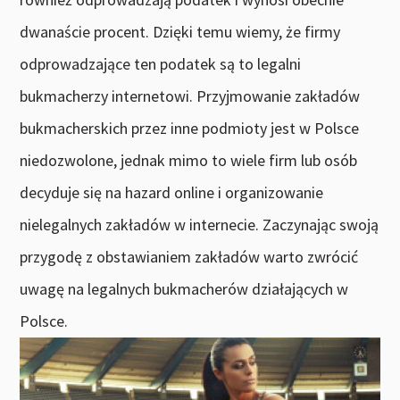
dwanaście procent. Dzięki temu wiemy, że firmy
odprowadzające ten podatek są to legalni
bukmacherzy internetowi. Przyjmowanie zakładów
bukmacherskich przez inne podmioty jest w Polsce
niedozwolone, jednak mimo to wiele firm lub osób
decyduje się na hazard online i organizowanie
nielegalnych zakładów w internecie. Zaczynając swoją
przygodę z obstawianiem zakładów warto zwrócić
uwagę na legalnych bukmacherów działających w
Polsce.