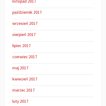
listopad 2017
październik 2017
wrzesień 2017
sierpień 2017
lipiec 2017
czerwiec 2017
maj 2017
kwiecień 2017
marzec 2017
luty 2017