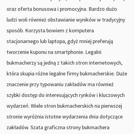
oraz oferta bonusowa i promocyjna. Bardzo dużo
ludzi woli również obstawianie wyników w tradycyjny
sposób. Korzysta bowiem z komputera
stacjonarnego lub laptopa, gdyż mniej preferują
tworzenie kuponu na smartphonie. Legalni
bukmacherzy są jedną z takich stron internetowych,
która skupia różne legalne firmy bukmacherskie. Duże
znaczenie przy typowaniu zakładów ma również
szybki dostęp do interesujących rynków i kluczowych
wydarzeń. Wiele stron bukmacherskich na pierwszej
stronie wyróżnia istotne wydarzenia dnia dotyczące
zakładów. Szata graficzna strony bukmachera