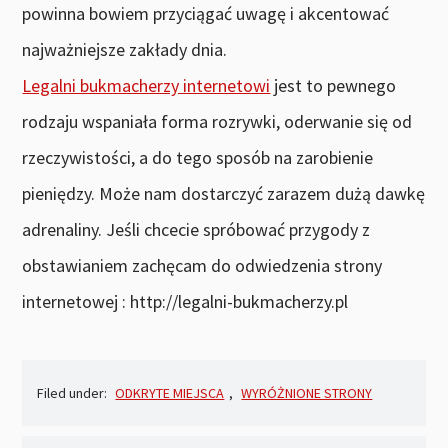
powinna bowiem przyciągać uwagę i akcentować
najważniejsze zakłady dnia.
Legalni bukmacherzy internetowi
jest to pewnego
rodzaju wspaniała forma rozrywki, oderwanie się od
rzeczywistości, a do tego sposób na zarobienie
pieniędzy. Może nam dostarczyć zarazem dużą dawkę
adrenaliny. Jeśli chcecie spróbować przygody z
obstawianiem zachęcam do odwiedzenia strony
internetowej : http://legalni-bukmacherzy.pl
Filed under:
ODKRYTE MIEJSCA
,
WYRÓŻNIONE STRONY