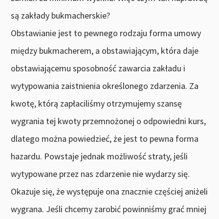
są zakłady bukmacherskie?
Obstawianie jest to pewnego rodzaju forma umowy
między bukmacherem, a obstawiającym, która daje
obstawiającemu sposobność zawarcia zakładu i
wytypowania zaistnienia określonego zdarzenia. Za
kwotę, którą zapłaciliśmy otrzymujemy szansę
wygrania tej kwoty przemnożonej o odpowiedni kurs,
dlatego można powiedzieć, że jest to pewna forma
hazardu. Powstaje jednak możliwość straty, jeśli
wytypowane przez nas zdarzenie nie wydarzy się.
Okazuje się, że występuje ona znacznie częściej aniżeli
wygrana. Jeśli chcemy zarobić powinniśmy grać mniej