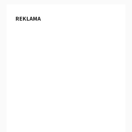
REKLAMA