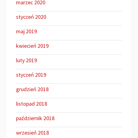
marzec 2020
styczeń 2020
maj 2019
kwiecień 2019
luty 2019
styczeń 2019
grudzień 2018
listopad 2018
październik 2018
wrzesień 2018