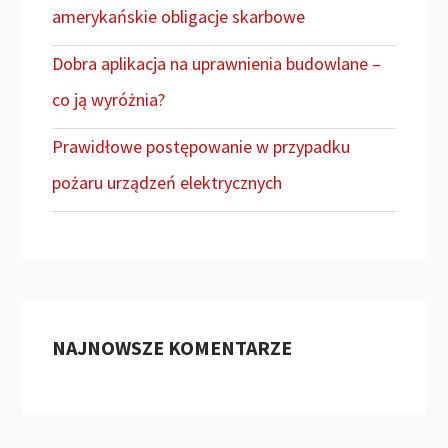
amerykańskie obligacje skarbowe
Dobra aplikacja na uprawnienia budowlane –
co ją wyróżnia?
Prawidłowe postępowanie w przypadku
pożaru urządzeń elektrycznych
NAJNOWSZE KOMENTARZE