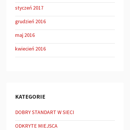
styczeń 2017
grudzień 2016
maj 2016
kwiecień 2016
KATEGORIE
DOBRY STANDART W SIECI
ODKRYTE MIEJSCA