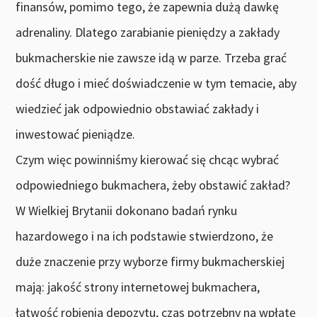
finansów, pomimo tego, że zapewnia dużą dawkę
adrenaliny. Dlatego zarabianie pieniędzy a zakłady
bukmacherskie nie zawsze idą w parze. Trzeba grać
dość długo i mieć doświadczenie w tym temacie, aby
wiedzieć jak odpowiednio obstawiać zakłady i
inwestować pieniądze.
Czym więc powinniśmy kierować się chcąc wybrać
odpowiedniego bukmachera, żeby obstawić zakład?
W Wielkiej Brytanii dokonano badań rynku
hazardowego i na ich podstawie stwierdzono, że
duże znaczenie przy wyborze firmy bukmacherskiej
mają: jakość strony internetowej bukmachera,
łatwość robienia depozytu, czas potrzebny na wpłatę