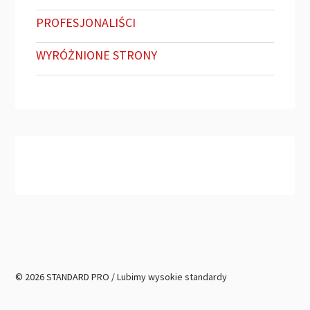
PROFESJONALIŚCI
WYRÓŻNIONE STRONY
© 2026 STANDARD PRO / Lubimy wysokie standardy