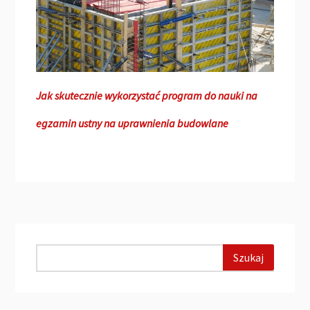
Jak skutecznie wykorzystać program do nauki na
egzamin ustny na uprawnienia budowlane