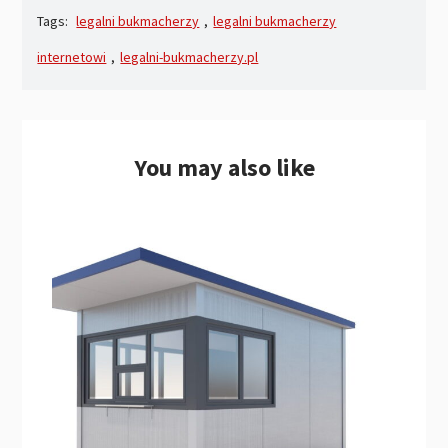
Tags:
legalni bukmacherzy
,
legalni bukmacherzy
internetowi
,
legalni-bukmacherzy.pl
You may also like