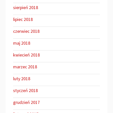
sierpień 2018
lipiec 2018
czerwiec 2018
maj 2018
kwiecień 2018
marzec 2018
luty 2018
styczeń 2018
grudzień 2017