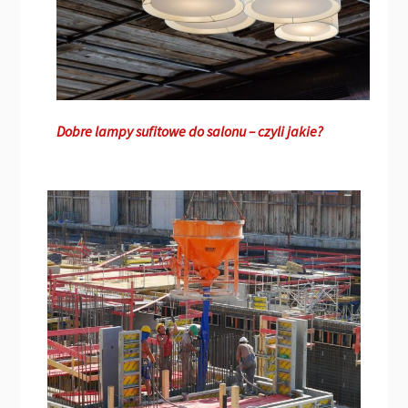
Dobre lampy sufitowe do salonu – czyli jakie?