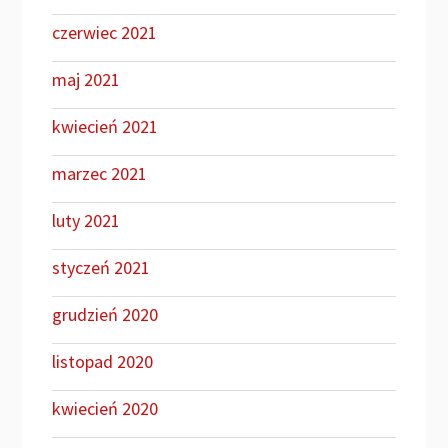
czerwiec 2021
maj 2021
kwiecień 2021
marzec 2021
luty 2021
styczeń 2021
grudzień 2020
listopad 2020
kwiecień 2020