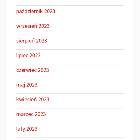
październik 2023
wrzesień 2023
sierpień 2023
lipiec 2023
czerwiec 2023
maj 2023
kwiecień 2023
marzec 2023
luty 2023