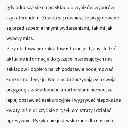
gdy odnoszą się na przykład do wyników wyborów
czy referendum. Zdarza się również, że przyjmowane
są przed zupełnie innymi wydarzeniami, takimi jak
wybory miss.
Przy obstawianiu zakładów istotne jest, aby śledzić
aktualne informacje dotyczące interesujących nas
zakładów i dopiero na ich podstawie podejmować
konkretne decyzje. Wiele osób zaczynających swoją
przygodę z zakładami bukmacherskimi nie wie, że
lepiej obstawiać asekuracyjnie i wygrywać niepokaźne
kwoty, niż nie liczyć się z ryzykiem straty i działać
agresywnie. Ryzyko nie jest wskazane dla naszych