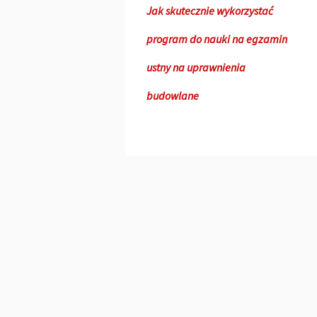
Jak skutecznie wykorzystać
program do nauki na egzamin
ustny na uprawnienia
budowlane