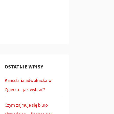
OSTATNIE WPISY
Kancelaria adwokacka w
Zgierzu – jak wybrać?
Czym zajmuje się biuro