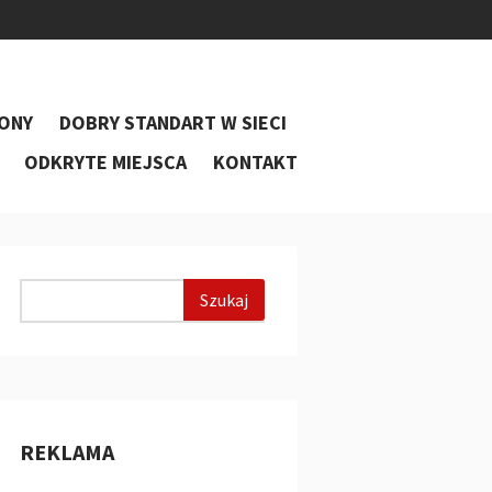
ONY
DOBRY STANDART W SIECI
ODKRYTE MIEJSCA
KONTAKT
REKLAMA