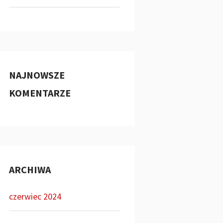
NAJNOWSZE
KOMENTARZE
ARCHIWA
czerwiec 2024