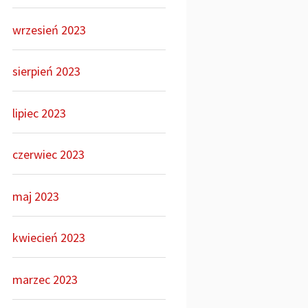
wrzesień 2023
sierpień 2023
lipiec 2023
czerwiec 2023
maj 2023
kwiecień 2023
marzec 2023