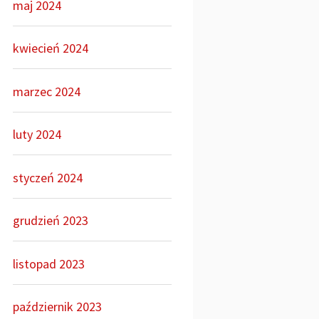
maj 2024
kwiecień 2024
marzec 2024
luty 2024
styczeń 2024
grudzień 2023
listopad 2023
październik 2023