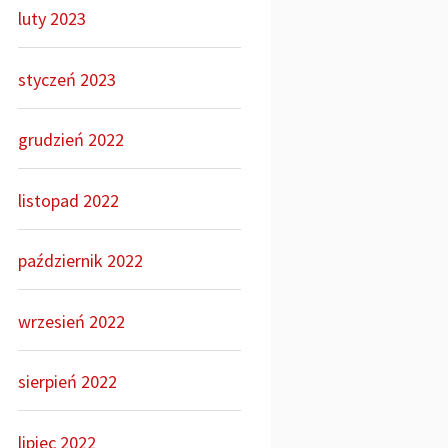
luty 2023
styczeń 2023
grudzień 2022
listopad 2022
październik 2022
wrzesień 2022
sierpień 2022
lipiec 2022