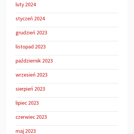
luty 2024
styczeń 2024
grudzień 2023
listopad 2023
październik 2023
wrzesień 2023
sierpień 2023
lipiec 2023
czerwiec 2023
maj 2023