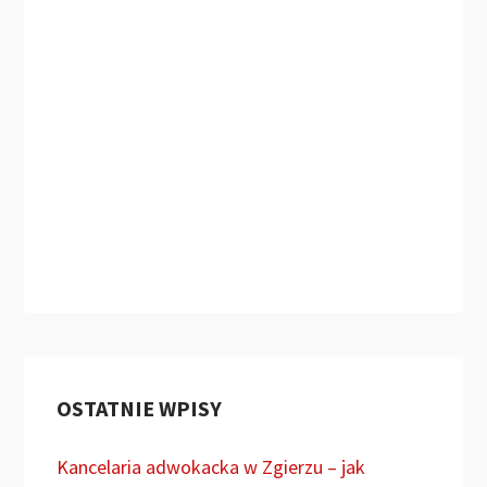
OSTATNIE WPISY
Kancelaria adwokacka w Zgierzu – jak