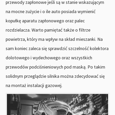
przewody zapłonowe jeśli są w stanie wskazującym
na mocne zużycie i o ile auto posiada wymienić
kopułkę aparatu zapłonowego oraz palec
rozdzielacza. Warto pamiętać także o filtrze
powietrza, który ma wpływ na skład mieszanki. Na
sam koniec zaleca się sprawdzić szczelność kolektora
dolotowego i wydechowego oraz wszystkich
przewodów podciśnieniowych pod maską. Po takim
solidnym przeglądzie silnika można zdecydować się
na montaż instalacji gazowej.