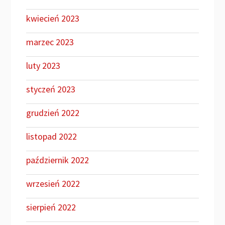
kwiecień 2023
marzec 2023
luty 2023
styczeń 2023
grudzień 2022
listopad 2022
październik 2022
wrzesień 2022
sierpień 2022