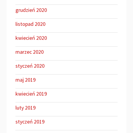
grudzień 2020
listopad 2020
kwiecień 2020
marzec 2020
styczeń 2020
maj 2019
kwiecień 2019
luty 2019
styczeń 2019