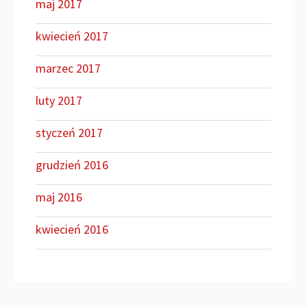
maj 2017
kwiecień 2017
marzec 2017
luty 2017
styczeń 2017
grudzień 2016
maj 2016
kwiecień 2016