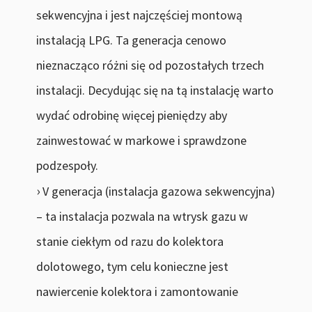
sekwencyjna i jest najczęściej montową
instalacją LPG. Ta generacja cenowo
nieznacząco różni się od pozostałych trzech
instalacji. Decydując się na tą instalację warto
wydać odrobinę więcej pieniędzy aby
zainwestować w markowe i sprawdzone
podzespoły.
V generacja (instalacja gazowa sekwencyjna)
– ta instalacja pozwala na wtrysk gazu w
stanie ciekłym od razu do kolektora
dolotowego, tym celu konieczne jest
nawiercenie kolektora i zamontowanie