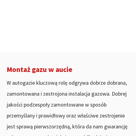
Montaż gazu w aucie
W autogazie kluczową rolę odgrywa dobrze dobrana,
zamontowana i zestrojona instalacja gazowa. Dobrej
jakości podzespoły zamontowane w sposób
przemyślany i prawidłowy oraz właściwe zestrojenie
jest sprawą pierwszorzędną, która da nam gwarancję