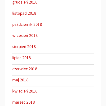
grudzień 2018
listopad 2018
październik 2018
wrzesień 2018
sierpień 2018
lipiec 2018
czerwiec 2018
maj 2018
kwiecień 2018
marzec 2018