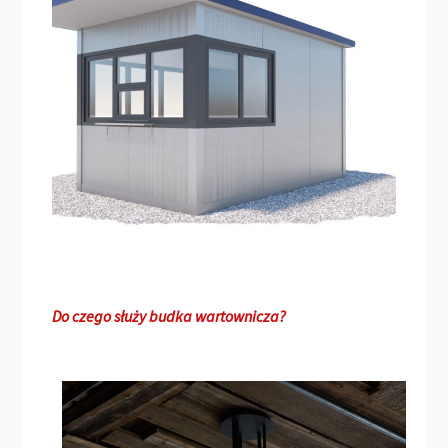
Do czego służy budka wartownicza?