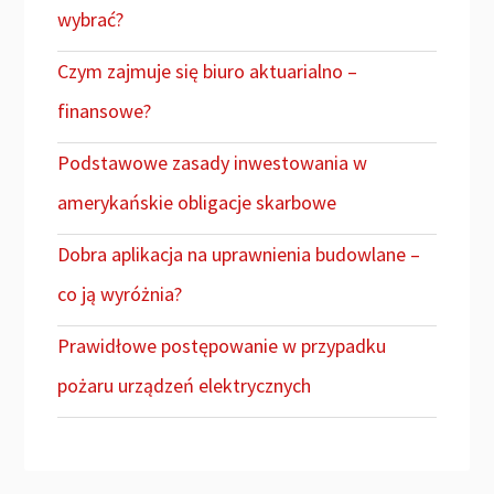
wybrać?
Czym zajmuje się biuro aktuarialno –
finansowe?
Podstawowe zasady inwestowania w
amerykańskie obligacje skarbowe
Dobra aplikacja na uprawnienia budowlane –
co ją wyróżnia?
Prawidłowe postępowanie w przypadku
pożaru urządzeń elektrycznych