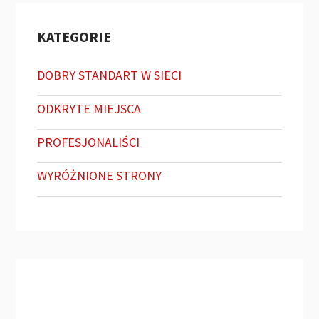
KATEGORIE
DOBRY STANDART W SIECI
ODKRYTE MIEJSCA
PROFESJONALIŚCI
WYRÓŻNIONE STRONY