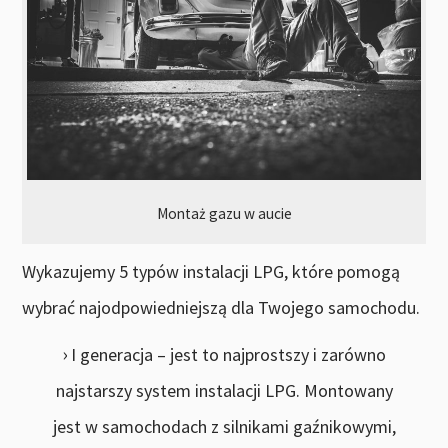
Montaż gazu w aucie
Wykazujemy 5 typów instalacji LPG, które pomogą
wybrać najodpowiedniejszą dla Twojego samochodu.
I generacja – jest to najprostszy i zarówno
najstarszy system instalacji LPG. Montowany
jest w samochodach z silnikami gaźnikowymi,