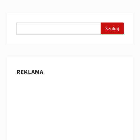
REKLAMA