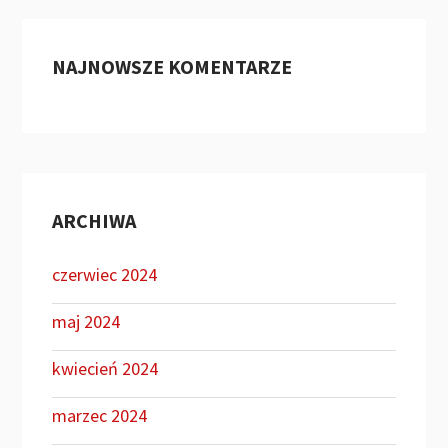
NAJNOWSZE KOMENTARZE
ARCHIWA
czerwiec 2024
maj 2024
kwiecień 2024
marzec 2024