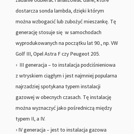
dostarcza sonda lambda, dzięki którym
można wzbogacić lub zubożyć mieszankę. Tę
generację stosuje się w samochodach
wyprodukowanych na początku lat 90., np. VW
Golf III, Opel Astra F czy Peugeot 205.
III generacja – to instalacja podciśnieniowa
z wtryskiem ciągłym i jest najmniej popularna
najrzadziej spotykana typem instalacji
gazowej w obecnych czasach. Tę instalację
można wyznaczyć jako pośredniczą między
typem II, a IV.
IV generacja – jest to instalacja gazowa