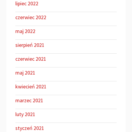
lipiec 2022
czerwiec 2022
maj 2022
sierpień 2021
czerwiec 2021
maj 2021
kwiecień 2021
marzec 2021
luty 2021
styczeń 2021