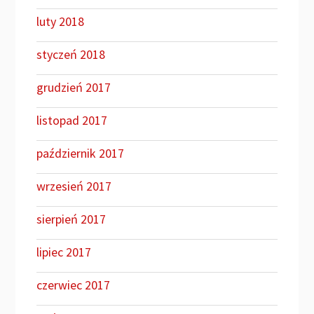
luty 2018
styczeń 2018
grudzień 2017
listopad 2017
październik 2017
wrzesień 2017
sierpień 2017
lipiec 2017
czerwiec 2017