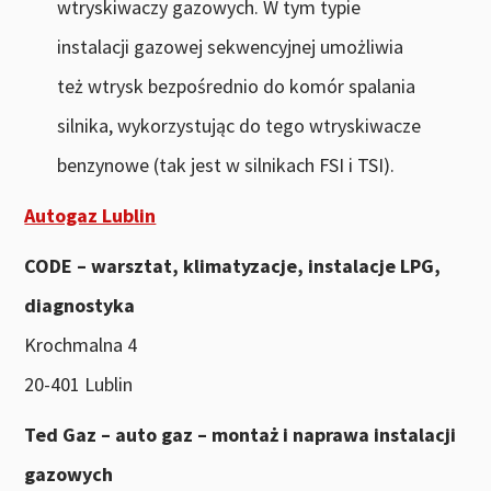
wtryskiwaczy gazowych. W tym typie
instalacji gazowej sekwencyjnej umożliwia
też wtrysk bezpośrednio do komór spalania
silnika, wykorzystując do tego wtryskiwacze
benzynowe (tak jest w silnikach FSI i TSI).
Autogaz Lublin
CODE – warsztat, klimatyzacje, instalacje LPG,
diagnostyka
Krochmalna 4
20-401 Lublin
Ted Gaz – auto gaz – montaż i naprawa instalacji
gazowych