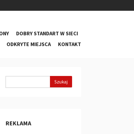
ONY
DOBRY STANDART W SIECI
ODKRYTE MIEJSCA
KONTAKT
REKLAMA