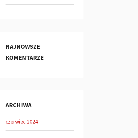
NAJNOWSZE
KOMENTARZE
ARCHIWA
czerwiec 2024