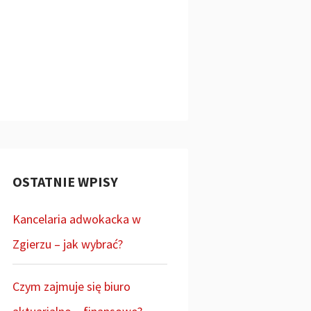
OSTATNIE WPISY
Kancelaria adwokacka w
Zgierzu – jak wybrać?
Czym zajmuje się biuro