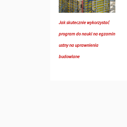
Jak skutecznie wykorzystać
program do nauki na egzamin
ustny na uprawnienia
budowlane