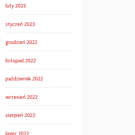
luty 2023
styczeń 2023
grudzień 2022
listopad 2022
październik 2022
wrzesień 2022
sierpień 2022
lipiec 2022