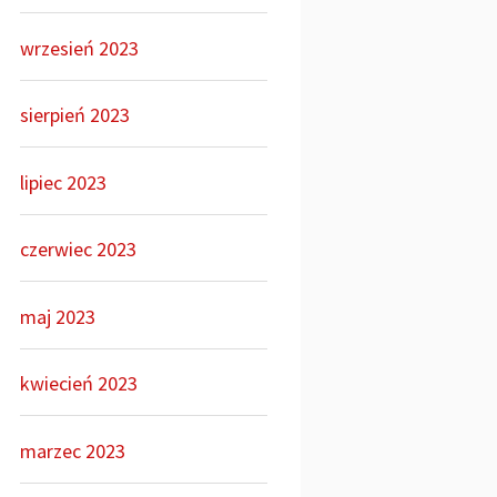
wrzesień 2023
sierpień 2023
lipiec 2023
czerwiec 2023
maj 2023
kwiecień 2023
marzec 2023