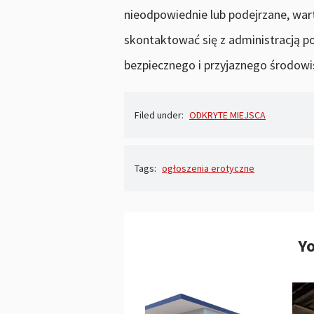
nieodpowiednie lub podejrzane, wart
skontaktować się z administracją 
bezpiecznego i przyjaznego środowi
Filed under:
ODKRYTE MIEJSCA
Tags:
ogłoszenia erotyczne
Yo