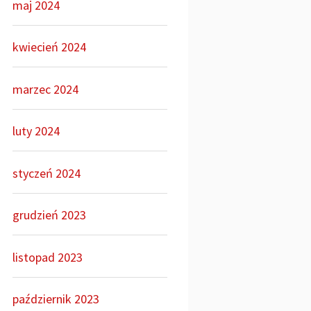
maj 2024
kwiecień 2024
marzec 2024
luty 2024
styczeń 2024
grudzień 2023
listopad 2023
październik 2023