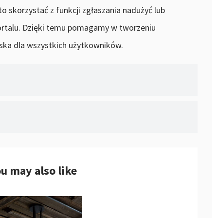
o skorzystać z funkcji zgłaszania nadużyć lub
portalu. Dzięki temu pomagamy w tworzeniu
ska dla wszystkich użytkowników.
u may also like