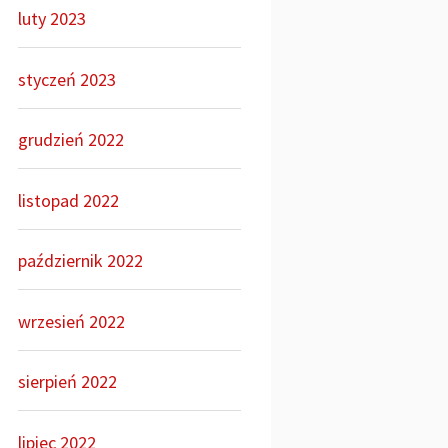
luty 2023
styczeń 2023
grudzień 2022
listopad 2022
październik 2022
wrzesień 2022
sierpień 2022
lipiec 2022