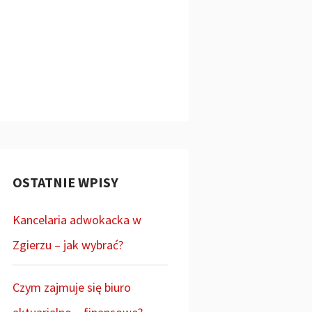
OSTATNIE WPISY
Kancelaria adwokacka w
Zgierzu – jak wybrać?
Czym zajmuje się biuro