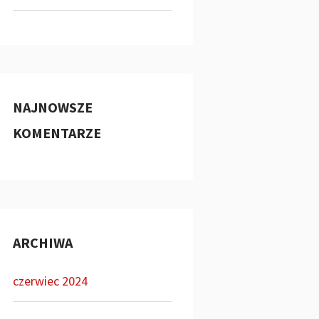
NAJNOWSZE
KOMENTARZE
ARCHIWA
czerwiec 2024