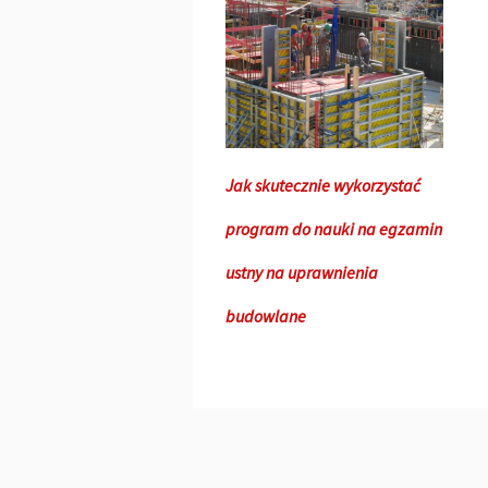
Jak skutecznie wykorzystać
program do nauki na egzamin
ustny na uprawnienia
budowlane