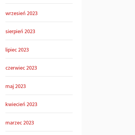
wrzesień 2023
sierpień 2023
lipiec 2023
czerwiec 2023
maj 2023
kwiecień 2023
marzec 2023