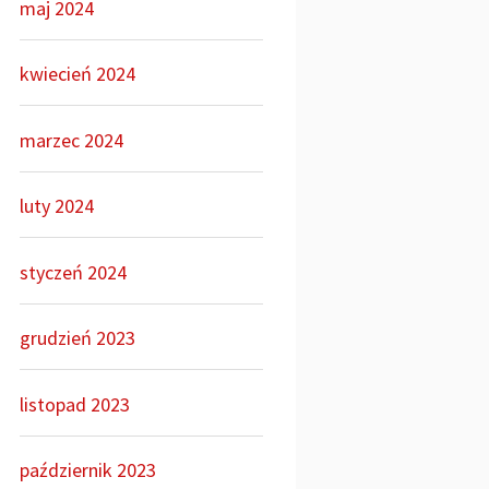
maj 2024
kwiecień 2024
marzec 2024
luty 2024
styczeń 2024
grudzień 2023
listopad 2023
październik 2023