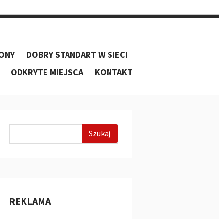
ONY
DOBRY STANDART W SIECI
ODKRYTE MIEJSCA
KONTAKT
REKLAMA