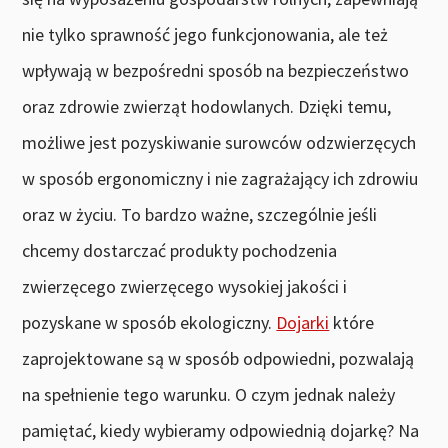
nie tylko sprawność jego funkcjonowania, ale też
wpływają w bezpośredni sposób na bezpieczeństwo
oraz zdrowie zwierząt hodowlanych. Dzięki temu,
możliwe jest pozyskiwanie surowców odzwierzęcych
w sposób ergonomiczny i nie zagrażający ich zdrowiu
oraz w życiu. To bardzo ważne, szczególnie jeśli
chcemy dostarczać produkty pochodzenia
zwierzęcego zwierzęcego wysokiej jakości i
pozyskane w sposób ekologiczny.
Dojarki
które
zaprojektowane są w sposób odpowiedni, pozwalają
na spełnienie tego warunku. O czym jednak należy
pamiętać, kiedy wybieramy odpowiednią dojarkę? Na