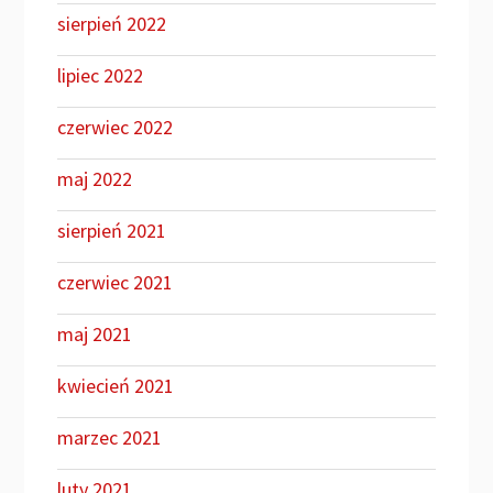
sierpień 2022
lipiec 2022
czerwiec 2022
maj 2022
sierpień 2021
czerwiec 2021
maj 2021
kwiecień 2021
marzec 2021
luty 2021