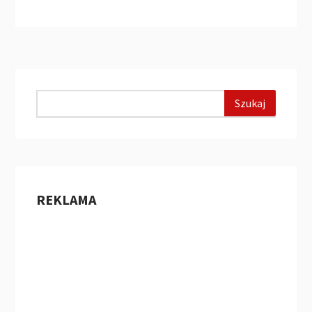
REKLAMA