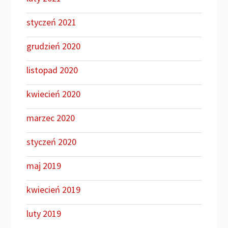
styczeń 2021
grudzień 2020
listopad 2020
kwiecień 2020
marzec 2020
styczeń 2020
maj 2019
kwiecień 2019
luty 2019