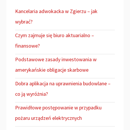
Kancelaria adwokacka w Zgierzu – jak
wybrać?
Czym zajmuje się biuro aktuarialno –
finansowe?
Podstawowe zasady inwestowania w
amerykańskie obligacje skarbowe
Dobra aplikacja na uprawnienia budowlane –
co ją wyróżnia?
Prawidłowe postępowanie w przypadku
pożaru urządzeń elektrycznych