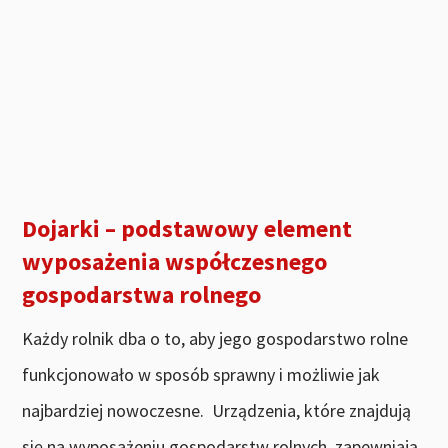
Dojarki – podstawowy element
wyposażenia współczesnego
gospodarstwa rolnego
Każdy rolnik dba o to, aby jego gospodarstwo rolne
funkcjonowało w sposób sprawny i możliwie jak
najbardziej nowoczesne. Urządzenia, które znajdują
się na wyposażeniu gospodarstw rolnych, zapewniają