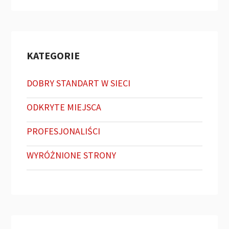
KATEGORIE
DOBRY STANDART W SIECI
ODKRYTE MIEJSCA
PROFESJONALIŚCI
WYRÓŻNIONE STRONY