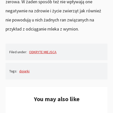
zerowa. W żaden sposób też nie wpływają one
negatywnie na zdrowie i życie zwierząt jak również
nie powodują u nich żadnych ran związanych na
przykład z odciąganie mleka z wymion.
Filed under:
ODKRYTE MIEJSCA
Tags:
dojarki
You may also like