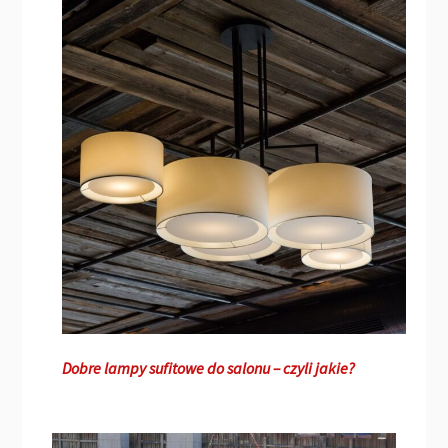
Dobre lampy sufitowe do salonu – czyli jakie?