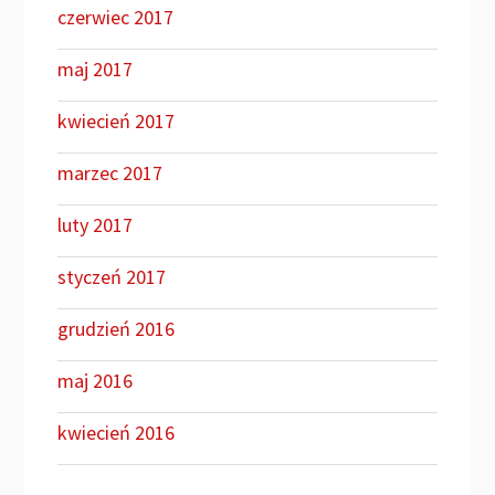
czerwiec 2017
maj 2017
kwiecień 2017
marzec 2017
luty 2017
styczeń 2017
grudzień 2016
maj 2016
kwiecień 2016