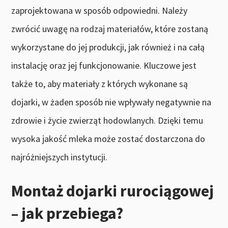
zaprojektowana w sposób odpowiedni. Należy
zwrócić uwagę na rodzaj materiałów, które zostaną
wykorzystane do jej produkcji, jak również i na całą
instalację oraz jej funkcjonowanie. Kluczowe jest
także to, aby materiały z których wykonane są
dojarki, w żaden sposób nie wpływały negatywnie na
zdrowie i życie zwierząt hodowlanych. Dzięki temu
wysoka jakość mleka może zostać dostarczona do
najróżniejszych instytucji.
Montaż dojarki rurociągowej
– jak przebiega?