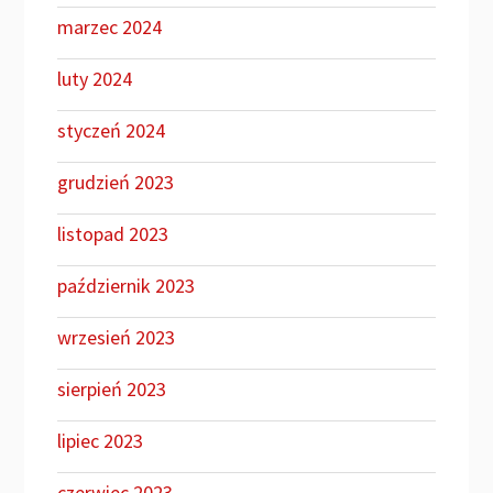
marzec 2024
luty 2024
styczeń 2024
grudzień 2023
listopad 2023
październik 2023
wrzesień 2023
sierpień 2023
lipiec 2023
czerwiec 2023