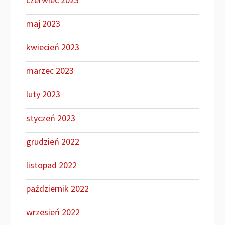
maj 2023
kwiecień 2023
marzec 2023
luty 2023
styczeń 2023
grudzień 2022
listopad 2022
październik 2022
wrzesień 2022