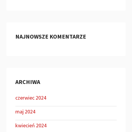
NAJNOWSZE KOMENTARZE
ARCHIWA
czerwiec 2024
maj 2024
kwiecień 2024