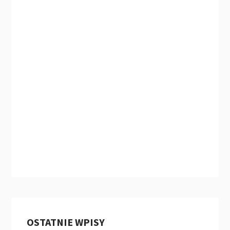
OSTATNIE WPISY