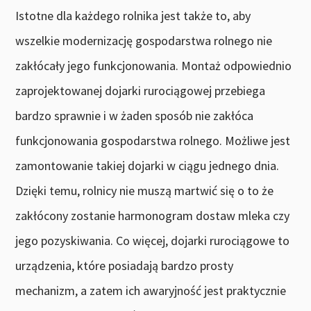
Istotne dla każdego rolnika jest także to, aby
wszelkie modernizację gospodarstwa rolnego nie
zakłócały jego funkcjonowania. Montaż odpowiednio
zaprojektowanej dojarki rurociągowej przebiega
bardzo sprawnie i w żaden sposób nie zakłóca
funkcjonowania gospodarstwa rolnego. Możliwe jest
zamontowanie takiej dojarki w ciągu jednego dnia.
Dzięki temu, rolnicy nie muszą martwić się o to że
zakłócony zostanie harmonogram dostaw mleka czy
jego pozyskiwania. Co więcej, dojarki rurociągowe to
urządzenia, które posiadają bardzo prosty
mechanizm, a zatem ich awaryjność jest praktycznie