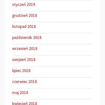
styczeń 2019
grudzień 2018
listopad 2018
październik 2018
wrzesień 2018
sierpień 2018
lipiec 2018
czerwiec 2018
maj 2018
kwiecień 2018