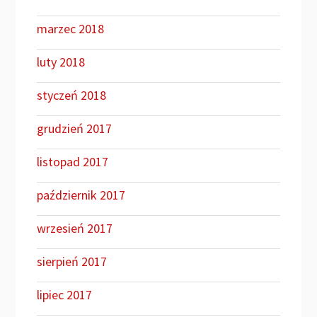
marzec 2018
luty 2018
styczeń 2018
grudzień 2017
listopad 2017
październik 2017
wrzesień 2017
sierpień 2017
lipiec 2017