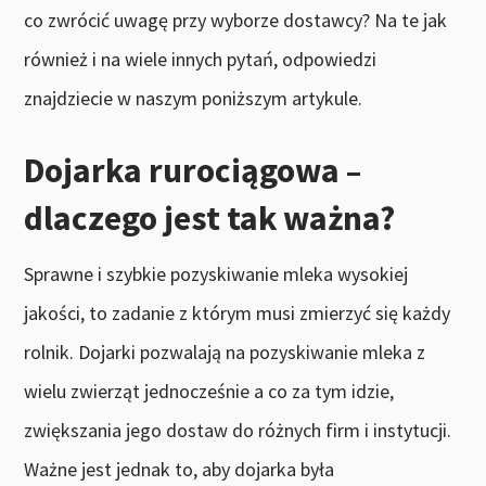
co zwrócić uwagę przy wyborze dostawcy? Na te jak
również i na wiele innych pytań, odpowiedzi
znajdziecie w naszym poniższym artykule.
Dojarka rurociągowa –
dlaczego jest tak ważna?
Sprawne i szybkie pozyskiwanie mleka wysokiej
jakości, to zadanie z którym musi zmierzyć się każdy
rolnik. Dojarki pozwalają na pozyskiwanie mleka z
wielu zwierząt jednocześnie a co za tym idzie,
zwiększania jego dostaw do różnych firm i instytucji.
Ważne jest jednak to, aby dojarka była