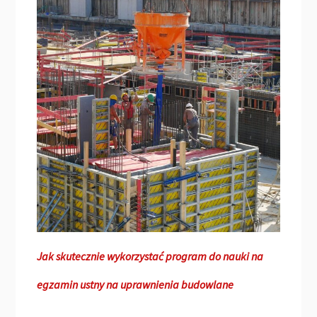
Jak skutecznie wykorzystać program do nauki na
egzamin ustny na uprawnienia budowlane