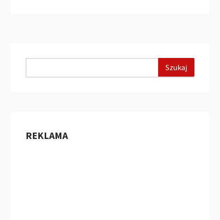
REKLAMA