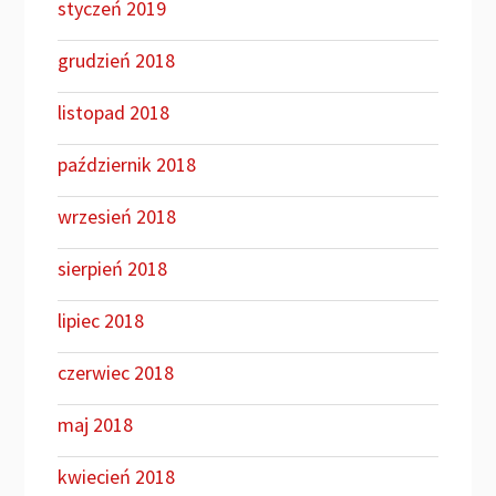
styczeń 2019
grudzień 2018
listopad 2018
październik 2018
wrzesień 2018
sierpień 2018
lipiec 2018
czerwiec 2018
maj 2018
kwiecień 2018