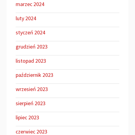
marzec 2024
luty 2024
styczeń 2024
grudzień 2023
listopad 2023
październik 2023
wrzesień 2023
sierpień 2023
lipiec 2023
czerwiec 2023