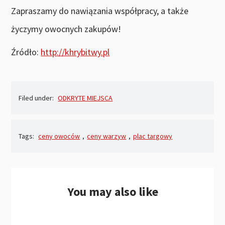
Zapraszamy do nawiązania współpracy, a także
życzymy owocnych zakupów!
Źródło:
http://khrybitwy.pl
Filed under:
ODKRYTE MIEJSCA
Tags:
ceny owoców
,
ceny warzyw
,
plac targowy
You may also like