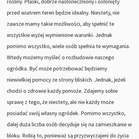
rośliny. Płaski, dobrze nasłoneczniony i osłonięty
przed wiatrem teren będzie idealny. Niestety, nie
zawsze mamy takie możliwości, aby spełnić te
wszystkie wyżej wymienione warunki. Jednak
pomimo wszystko, wiele osób spełnia te wymagania.
Wtedy możemy myśleć o rozbudowie naszego
ogródka. Być może potrzebować będziemy
niewielkiej pomocy ze strony bliskich. Jednak, jeżeli
chodzi o zdrowie każdy pomoże. Zdajemy sobie
sprawę z tego, że niestety, ale nie każdy może
posiadać swój własny ogródek. Pomimo wszystko,
dalej duża liczba osób decyduje się na zamieszkanie w
bloku. Robią to, ponieważ są przyzwyczajeni do życia