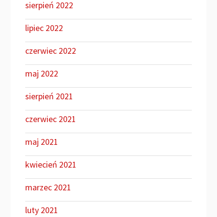
sierpień 2022
lipiec 2022
czerwiec 2022
maj 2022
sierpień 2021
czerwiec 2021
maj 2021
kwiecień 2021
marzec 2021
luty 2021