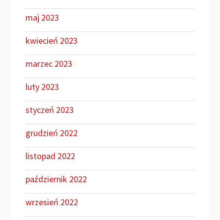
maj 2023
kwiecień 2023
marzec 2023
luty 2023
styczeń 2023
grudzień 2022
listopad 2022
październik 2022
wrzesień 2022