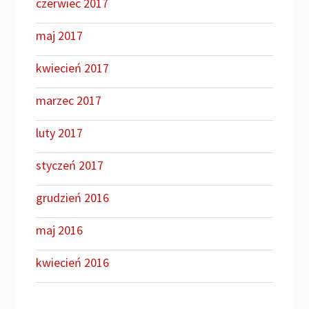
czerwiec 2017
maj 2017
kwiecień 2017
marzec 2017
luty 2017
styczeń 2017
grudzień 2016
maj 2016
kwiecień 2016