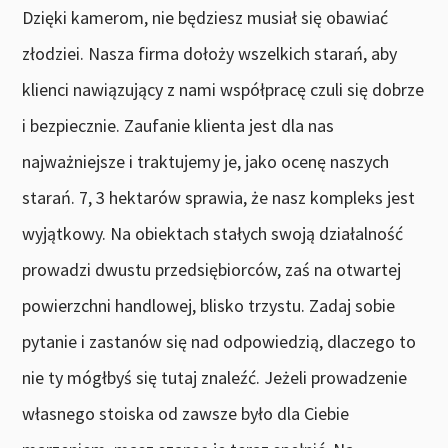
Dzięki kamerom, nie będziesz musiał się obawiać
złodziei. Nasza firma dołoży wszelkich starań, aby
klienci nawiązujący z nami współpracę czuli się dobrze
i bezpiecznie. Zaufanie klienta jest dla nas
najważniejsze i traktujemy je, jako ocenę naszych
starań. 7, 3 hektarów sprawia, że nasz kompleks jest
wyjątkowy. Na obiektach stałych swoją działalność
prowadzi dwustu przedsiębiorców, zaś na otwartej
powierzchni handlowej, blisko trzystu. Zadaj sobie
pytanie i zastanów się nad odpowiedzią, dlaczego to
nie ty mógłbyś się tutaj znaleźć. Jeżeli prowadzenie
własnego stoiska od zawsze było dla Ciebie