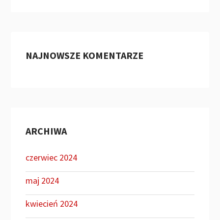
NAJNOWSZE KOMENTARZE
ARCHIWA
czerwiec 2024
maj 2024
kwiecień 2024