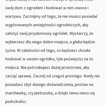
swój dom z ogrodem i hodować w nim owoce i
warzywa. Zacznijmy od tego, że nie musisz posiadać
wygórowanych umiejętności ogrodniczych, aby
założyć swój przydomowy ogródek. Wystarczy, że
wybierzesz dla niego dobre miejsce, a gleba będzie
żyzna. W zależności od tego, co będziesz chciała
hodować w swoim ogródku, tyle poświęcisz na to
miejsca. Nie potrzebujesz dużej przestrzeni, aby
zacząć uprawę. Zacznij od czegoś prostego. Kiedy nie
posiadasz zbyt dużego doświadczenia, postaw na
marchewkę, czy pietruszkę, a dzięki temu nieco się
podszkolisz.