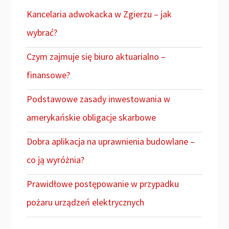
Kancelaria adwokacka w Zgierzu – jak
wybrać?
Czym zajmuje się biuro aktuarialno –
finansowe?
Podstawowe zasady inwestowania w
amerykańskie obligacje skarbowe
Dobra aplikacja na uprawnienia budowlane –
co ją wyróżnia?
Prawidłowe postępowanie w przypadku
pożaru urządzeń elektrycznych