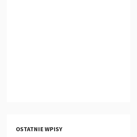
OSTATNIE WPISY