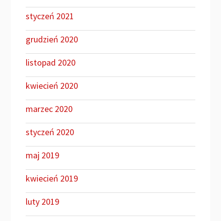
styczeń 2021
grudzień 2020
listopad 2020
kwiecień 2020
marzec 2020
styczeń 2020
maj 2019
kwiecień 2019
luty 2019