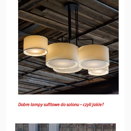
Dobre lampy sufitowe do salonu – czyli jakie?