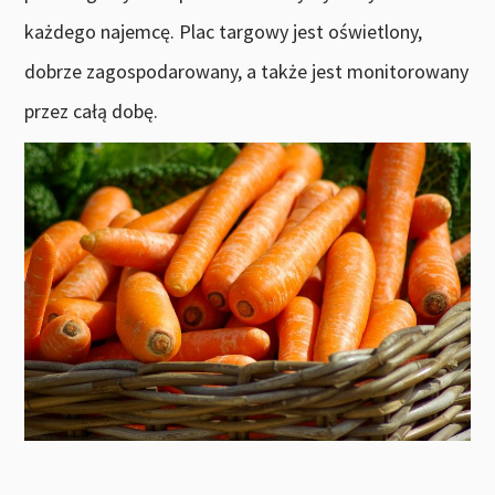
każdego najemcę. Plac targowy jest oświetlony,
dobrze zagospodarowany, a także jest monitorowany
przez całą dobę.