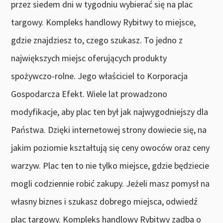
przez siedem dni w tygodniu wybierać się na plac
targowy. Kompleks handlowy Rybitwy to miejsce,
gdzie znajdziesz to, czego szukasz. To jedno z
największych miejsc oferujących produkty
spożywczo-rolne. Jego właściciel to Korporacja
Gospodarcza Efekt. Wiele lat prowadzono
modyfikacje, aby plac ten był jak najwygodniejszy dla
Państwa. Dzięki internetowej strony dowiecie się, na
jakim poziomie kształtują się ceny owoców oraz ceny
warzyw. Plac ten to nie tylko miejsce, gdzie będziecie
mogli codziennie robić zakupy. Jeżeli masz pomysł na
własny biznes i szukasz dobrego miejsca, odwiedź
plac targowy. Kompleks handlowy Rybitwy zadba o