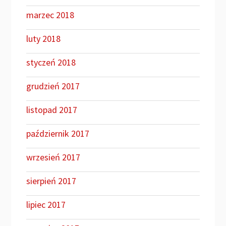
marzec 2018
luty 2018
styczeń 2018
grudzień 2017
listopad 2017
październik 2017
wrzesień 2017
sierpień 2017
lipiec 2017