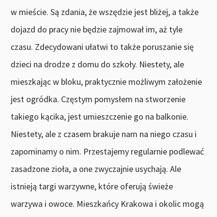
w mieście. Są zdania, że wszędzie jest bliżej, a także
dojazd do pracy nie będzie zajmował im, aż tyle
czasu. Zdecydowani ułatwi to także poruszanie się
dzieci na drodze z domu do szkoły. Niestety, ale
mieszkając w bloku, praktycznie możliwym założenie
jest ogródka. Częstym pomysłem na stworzenie
takiego kącika, jest umieszczenie go na balkonie.
Niestety, ale z czasem brakuje nam na niego czasu i
zapominamy o nim. Przestajemy regularnie podlewać
zasadzone zioła, a one zwyczajnie usychają. Ale
istnieją targi warzywne, które oferują świeże
warzywa i owoce. Mieszkańcy Krakowa i okolic mogą