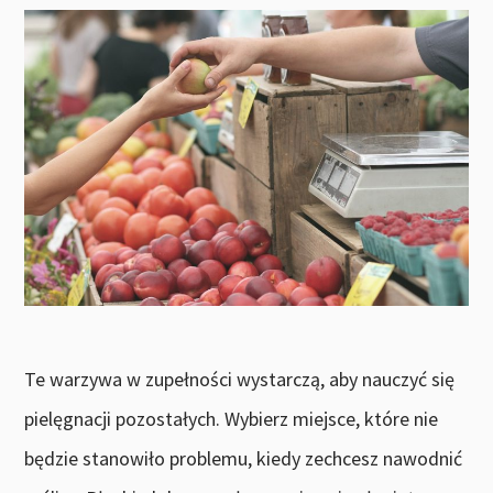
Te warzywa w zupełności wystarczą, aby nauczyć się
pielęgnacji pozostałych. Wybierz miejsce, które nie
będzie stanowiło problemu, kiedy zechcesz nawodnić