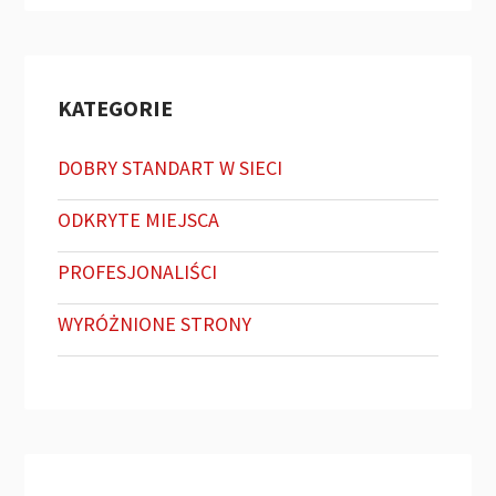
KATEGORIE
DOBRY STANDART W SIECI
ODKRYTE MIEJSCA
PROFESJONALIŚCI
WYRÓŻNIONE STRONY