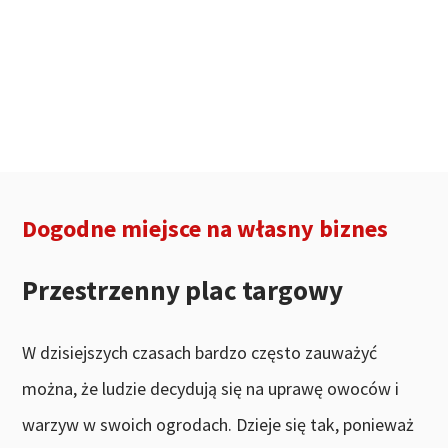
Dogodne miejsce na własny biznes
Przestrzenny plac targowy
W dzisiejszych czasach bardzo często zauważyć
można, że ludzie decydują się na uprawę owoców i
warzyw w swoich ogrodach. Dzieje się tak, ponieważ