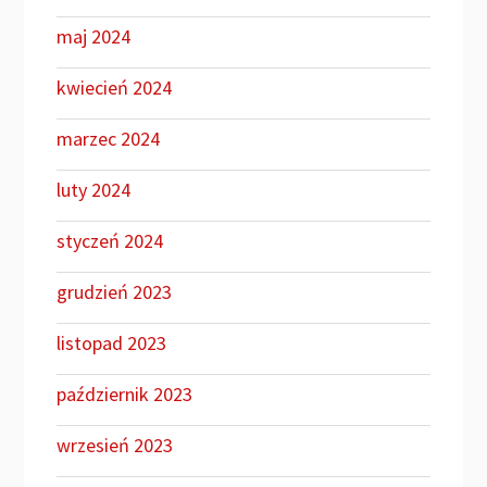
maj 2024
kwiecień 2024
marzec 2024
luty 2024
styczeń 2024
grudzień 2023
listopad 2023
październik 2023
wrzesień 2023