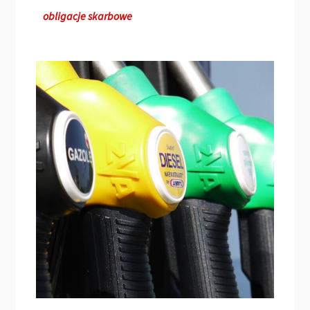
obligacje skarbowe