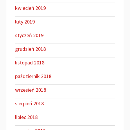
kwiecień 2019
luty 2019
styczeń 2019
grudzień 2018
listopad 2018
październik 2018
wrzesień 2018
sierpień 2018
lipiec 2018