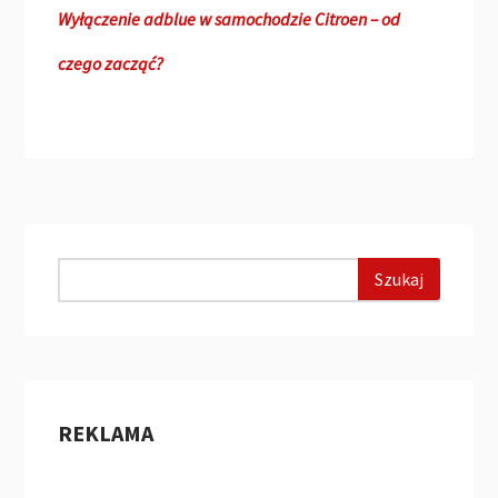
Wyłączenie adblue w samochodzie Citroen – od
czego zacząć?
REKLAMA