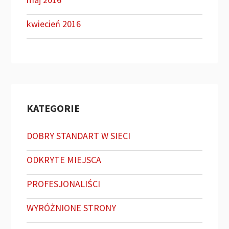
kwiecień 2016
KATEGORIE
DOBRY STANDART W SIECI
ODKRYTE MIEJSCA
PROFESJONALIŚCI
WYRÓŻNIONE STRONY