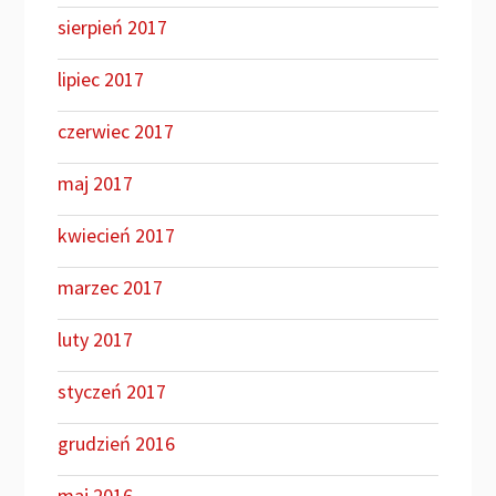
sierpień 2017
lipiec 2017
czerwiec 2017
maj 2017
kwiecień 2017
marzec 2017
luty 2017
styczeń 2017
grudzień 2016
maj 2016