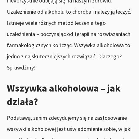
niekorzystnie odbijają się na naszym zdrowiu.
Uzależnienie od alkoholu to choroba i należy ją leczyć.
Istnieje wiele różnych metod leczenia tego
uzależnienia – poczynając od terapii na rozwiązaniach
farmakologicznych kończąc. Wszywka alkoholowa to
jedno z najskuteczniejszych rozwiązań. Dlaczego?
Sprawdźmy!
Wszywka alkoholowa – jak
działa?
Podstawą, zanim zdecydujemy się na zastosowanie
wszywki alkoholowej jest uświadomienie sobie, w jaki