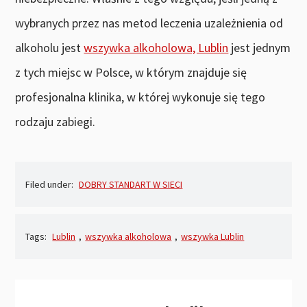
wybranych przez nas metod leczenia uzależnienia od
alkoholu jest
wszywka alkoholowa, Lublin
jest jednym
z tych miejsc w Polsce, w którym znajduje się
profesjonalna klinika, w której wykonuje się tego
rodzaju zabiegi.
Filed under:
DOBRY STANDART W SIECI
Tags:
Lublin
,
wszywka alkoholowa
,
wszywka Lublin