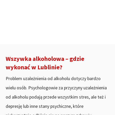
Wszywka alkoholowa – gdzie
wykonać w Lublinie?
Problem uzależnienia od alkoholu dotyczy bardzo
wielu osób. Psychologowie za przyczyny uzależnienia
od alkoholu podają przede wszystkim stres, ale też i
depresję lub inne stany psychiczne, które