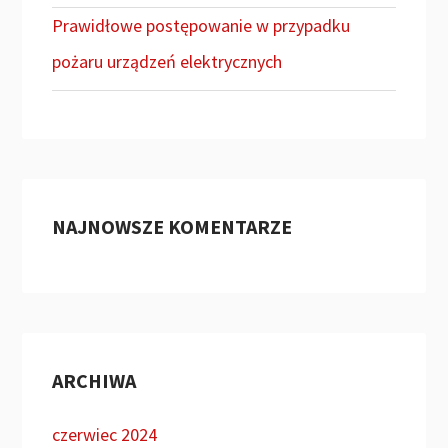
Prawidłowe postępowanie w przypadku
pożaru urządzeń elektrycznych
NAJNOWSZE KOMENTARZE
ARCHIWA
czerwiec 2024