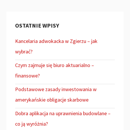
OSTATNIE WPISY
Kancelaria adwokacka w Zgierzu – jak
wybrać?
Czym zajmuje się biuro aktuarialno –
finansowe?
Podstawowe zasady inwestowania w
amerykańskie obligacje skarbowe
Dobra aplikacja na uprawnienia budowlane –
co ją wyróżnia?