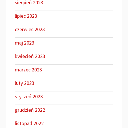
sierpień 2023
lipiec 2023
czerwiec 2023
maj 2023
kwiecień 2023
marzec 2023
luty 2023
styczeń 2023
grudzień 2022
listopad 2022