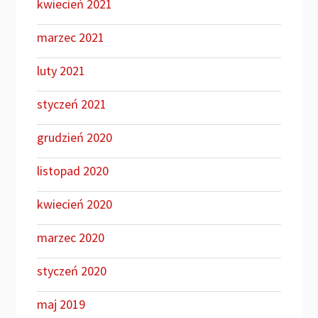
kwiecień 2021
marzec 2021
luty 2021
styczeń 2021
grudzień 2020
listopad 2020
kwiecień 2020
marzec 2020
styczeń 2020
maj 2019