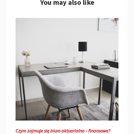
You may also like
Czym zajmuje się biuro aktuarialno – finansowe?