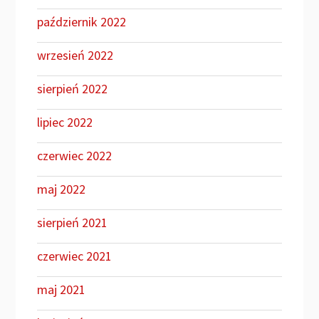
październik 2022
wrzesień 2022
sierpień 2022
lipiec 2022
czerwiec 2022
maj 2022
sierpień 2021
czerwiec 2021
maj 2021