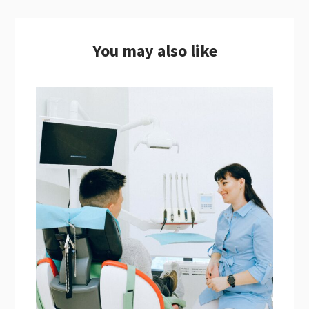
You may also like