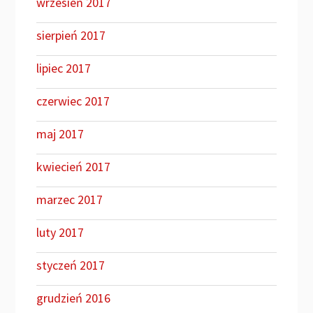
wrzesień 2017
sierpień 2017
lipiec 2017
czerwiec 2017
maj 2017
kwiecień 2017
marzec 2017
luty 2017
styczeń 2017
grudzień 2016