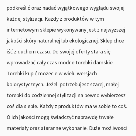
podkreślić oraz nadać wyjątkowego wyglądu swojej
każdej stylizacji. Każdy z produktów w tym
internetowym sklepie wykonywany jest z najwyższej
jakości skóry naturalnej lub ekologicznej. Sklep chce
iść z duchem czasu. Do swojej oferty stara się
wprowadzać cały czas modne torebki damskie.
Torebki kupić możecie w wielu wersjach
kolorystycznych. Jeżeli potrzebujesz szarej, małej
torebki do codziennej stylizacji na pewno wybierzesz
coś dla siebie. Każdy z produktów ma w sobie to coś.
O ich jakości mogą świadczyć naprawdę trwałe
materiały oraz staranne wykonanie. Duże możliwości