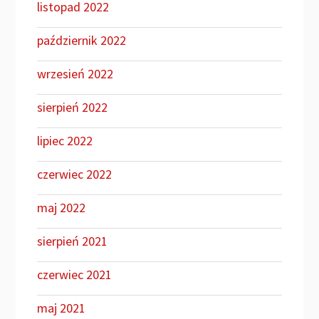
listopad 2022
październik 2022
wrzesień 2022
sierpień 2022
lipiec 2022
czerwiec 2022
maj 2022
sierpień 2021
czerwiec 2021
maj 2021