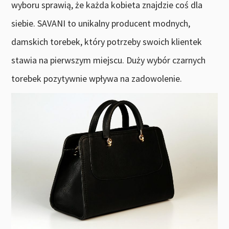
wyboru sprawią, że każda kobieta znajdzie coś dla
siebie. SAVANI to unikalny producent modnych,
damskich torebek, który potrzeby swoich klientek
stawia na pierwszym miejscu. Duży wybór czarnych
torebek pozytywnie wpływa na zadowolenie.