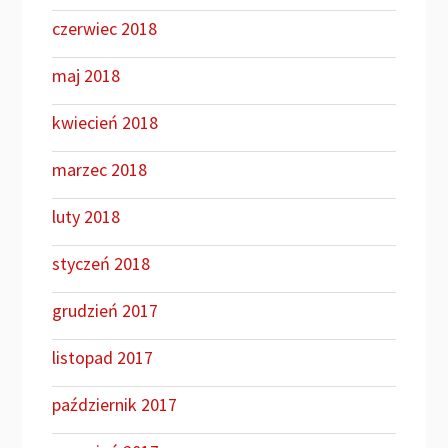
czerwiec 2018
maj 2018
kwiecień 2018
marzec 2018
luty 2018
styczeń 2018
grudzień 2017
listopad 2017
październik 2017