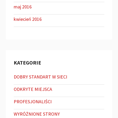
maj 2016
kwiecień 2016
KATEGORIE
DOBRY STANDART W SIECI
ODKRYTE MIEJSCA
PROFESJONALIŚCI
WYRÓŻNIONE STRONY