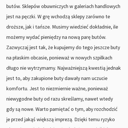
butów. Sklepów obuwniczych w galeriach handlowych
jest na pęczki. W grę wchodzą sklepy zarówno te
droższe, jak i tańsze. Musimy wiedzieć dokładnie, ile
możemy wydać pieniędzy na nową parę butów.
Zazwyczaj jest tak, że kupujemy do tego jeszcze buty
na płaskim obcasie, ponieważ w nowych szpilkach
długo nie wytrzymamy. Najważniejszą kwestią jednak
jest to, aby zakupione buty dawały nam uczucie
komfortu. Jest to niezmiernie ważne, ponieważ
niewygodne buty od razu skreślamy, nawet wtedy
gdy są nowe. Warto pamiętać o tym, aby rozchodzić
je przed jakąś większą imprezą. Dzięki temu ryzyko