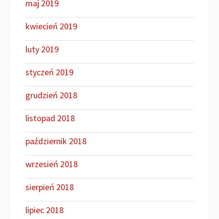
maj 2019
kwiecień 2019
luty 2019
styczeń 2019
grudzień 2018
listopad 2018
październik 2018
wrzesień 2018
sierpień 2018
lipiec 2018