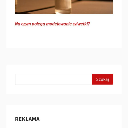
Na czym polega modelowanie sylwetki?
REKLAMA