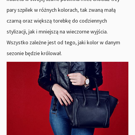
pary szpilek w różnych kolorach, tak zwaną małą
czarną oraz większą torebkę do codziennych
stylizacji, jak i mniejszą na wieczorne wyjścia.
Wszystko zależne jest od tego, jaki kolor w danym
sezonie będzie królował.