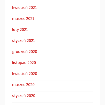
kwiecień 2021
marzec 2021
luty 2021
styczeń 2021
grudzień 2020
listopad 2020
kwiecień 2020
marzec 2020
styczeń 2020