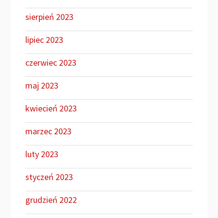
sierpień 2023
lipiec 2023
czerwiec 2023
maj 2023
kwiecień 2023
marzec 2023
luty 2023
styczeń 2023
grudzień 2022