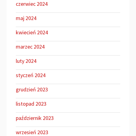
czerwiec 2024
maj 2024
kwiecień 2024
marzec 2024
luty 2024
styczeń 2024
grudzień 2023
listopad 2023
październik 2023
wrzesień 2023