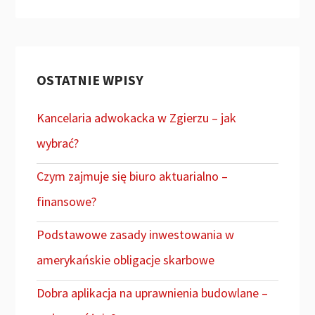
OSTATNIE WPISY
Kancelaria adwokacka w Zgierzu – jak
wybrać?
Czym zajmuje się biuro aktuarialno –
finansowe?
Podstawowe zasady inwestowania w
amerykańskie obligacje skarbowe
Dobra aplikacja na uprawnienia budowlane –