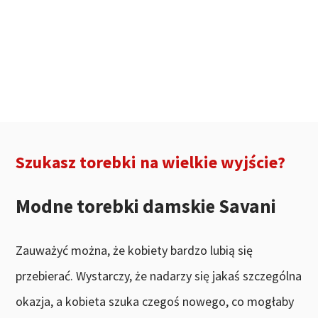
Szukasz torebki na wielkie wyjście?
Modne torebki damskie Savani
Zauważyć można, że kobiety bardzo lubią się
przebierać. Wystarczy, że nadarzy się jakaś szczególna
okazja, a kobieta szuka czegoś nowego, co mogłaby