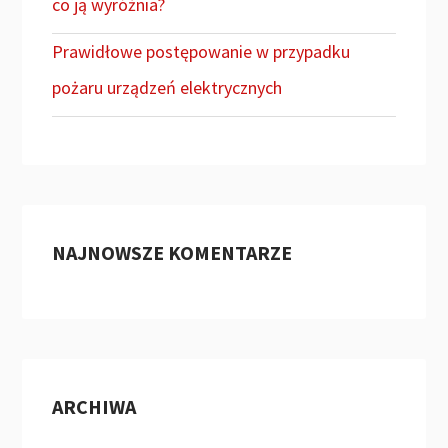
co ją wyróżnia?
Prawidłowe postępowanie w przypadku
pożaru urządzeń elektrycznych
NAJNOWSZE KOMENTARZE
ARCHIWA