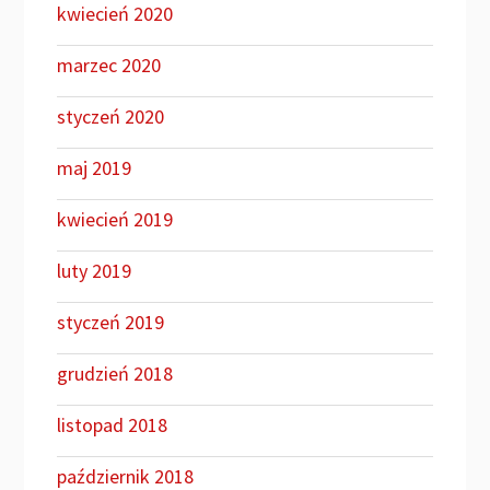
kwiecień 2020
marzec 2020
styczeń 2020
maj 2019
kwiecień 2019
luty 2019
styczeń 2019
grudzień 2018
listopad 2018
październik 2018