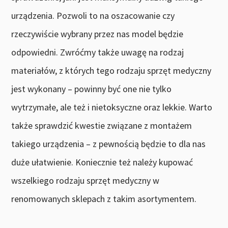
urządzenia. Pozwoli to na oszacowanie czy
rzeczywiście wybrany przez nas model będzie
odpowiedni. Zwróćmy także uwagę na rodzaj
materiałów, z których tego rodzaju sprzęt medyczny
jest wykonany – powinny być one nie tylko
wytrzymałe, ale też i nietoksyczne oraz lekkie. Warto
także sprawdzić kwestie związane z montażem
takiego urządzenia – z pewnością będzie to dla nas
duże ułatwienie. Koniecznie też należy kupować
wszelkiego rodzaju sprzęt medyczny w
renomowanych sklepach z takim asortymentem.