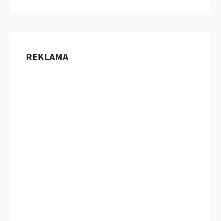
REKLAMA