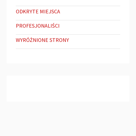
ODKRYTE MIEJSCA
PROFESJONALIŚCI
WYRÓŻNIONE STRONY