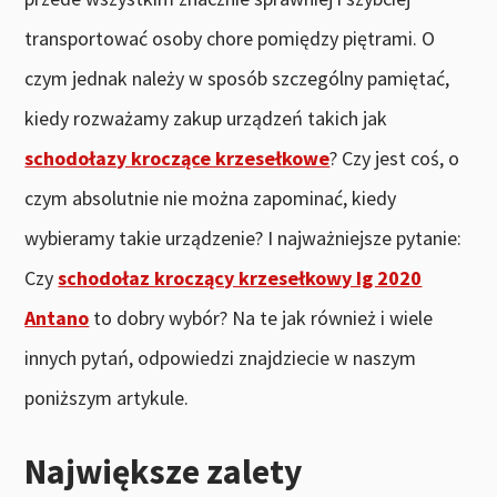
transportować osoby chore pomiędzy piętrami. O
czym jednak należy w sposób szczególny pamiętać,
kiedy rozważamy zakup urządzeń takich jak
schodołazy kroczące krzesełkowe
? Czy jest coś, o
czym absolutnie nie można zapominać, kiedy
wybieramy takie urządzenie? I najważniejsze pytanie:
Czy
schodołaz kroczący krzesełkowy Ig 2020
Antano
to dobry wybór? Na te jak również i wiele
innych pytań, odpowiedzi znajdziecie w naszym
poniższym artykule.
Największe zalety