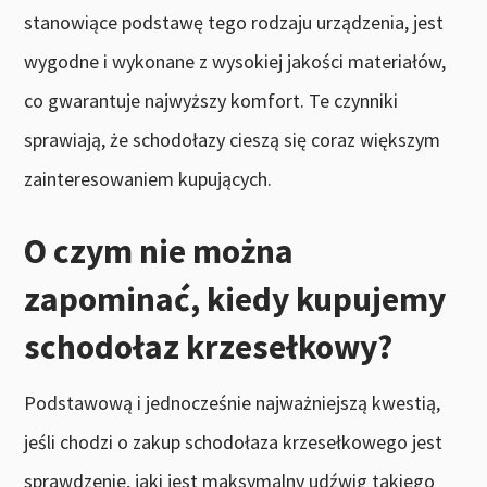
stanowiące podstawę tego rodzaju urządzenia, jest
wygodne i wykonane z wysokiej jakości materiałów,
co gwarantuje najwyższy komfort. Te czynniki
sprawiają, że schodołazy cieszą się coraz większym
zainteresowaniem kupujących.
O czym nie można
zapominać, kiedy kupujemy
schodołaz krzesełkowy?
Podstawową i jednocześnie najważniejszą kwestią,
jeśli chodzi o zakup schodołaza krzesełkowego jest
sprawdzenie, jaki jest maksymalny udźwig takiego