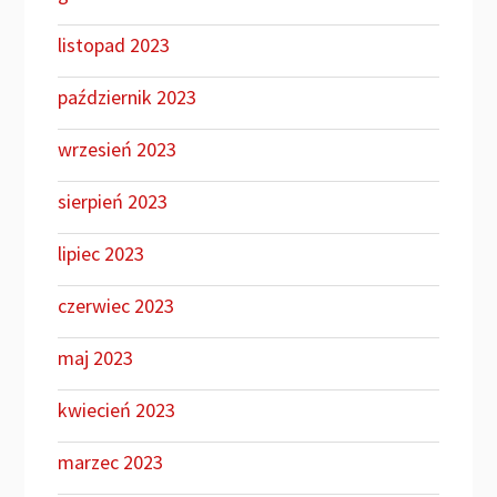
listopad 2023
październik 2023
wrzesień 2023
sierpień 2023
lipiec 2023
czerwiec 2023
maj 2023
kwiecień 2023
marzec 2023