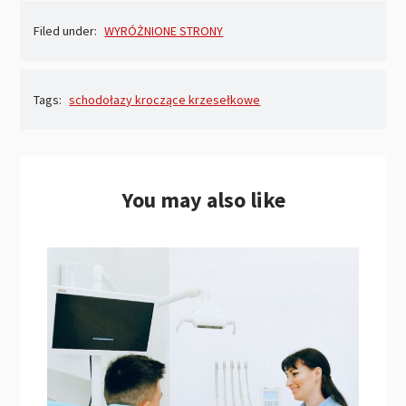
Filed under:
WYRÓŻNIONE STRONY
Tags:
schodołazy kroczące krzesełkowe
You may also like