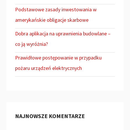
Podstawowe zasady inwestowania w
amerykańskie obligacje skarbowe
Dobra aplikacja na uprawnienia budowlane –
co ją wyróżnia?
Prawidłowe postępowanie w przypadku
pożaru urządzeń elektrycznych
NAJNOWSZE KOMENTARZE