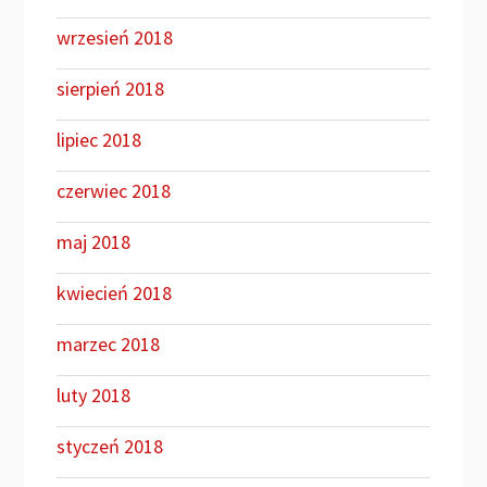
wrzesień 2018
sierpień 2018
lipiec 2018
czerwiec 2018
maj 2018
kwiecień 2018
marzec 2018
luty 2018
styczeń 2018