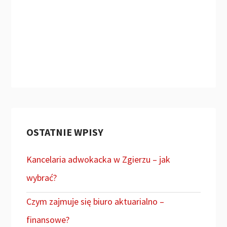
OSTATNIE WPISY
Kancelaria adwokacka w Zgierzu – jak
wybrać?
Czym zajmuje się biuro aktuarialno –
finansowe?