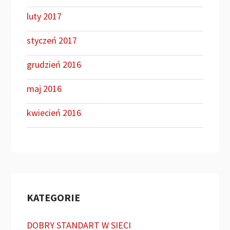
luty 2017
styczeń 2017
grudzień 2016
maj 2016
kwiecień 2016
KATEGORIE
DOBRY STANDART W SIECI