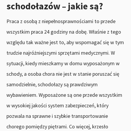
schodołazów – jakie są?
Praca z osobą z niepełnosprawnościami to przede
wszystkim praca 24 godziny na dobę. Właśnie z tego
względu tak ważne jest to, aby wspomagać się w tym
trudzie najróżniejszymi sprzętami medycznymi. W
sytuacji, kiedy mieszkamy w domu wyposażonym w
schody, a osoba chora nie jest w stanie poruszać się
samodzielnie, schodołazy są prawdziwym
wybawieniem. Wyposażone są one przede wszystkim
w wysokiej jakości system zabezpieczeń, który
pozwala na sprawne i szybkie transportowanie
chorego pomiędzy piętrami. Co więcej, krzesło