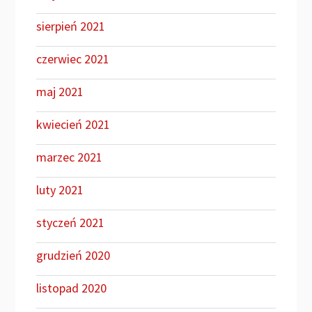
sierpień 2021
czerwiec 2021
maj 2021
kwiecień 2021
marzec 2021
luty 2021
styczeń 2021
grudzień 2020
listopad 2020