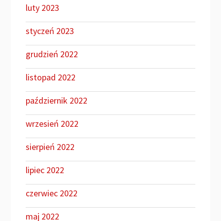
luty 2023
styczeń 2023
grudzień 2022
listopad 2022
październik 2022
wrzesień 2022
sierpień 2022
lipiec 2022
czerwiec 2022
maj 2022