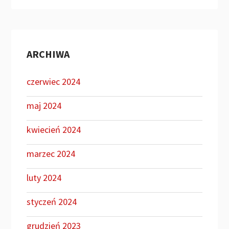
ARCHIWA
czerwiec 2024
maj 2024
kwiecień 2024
marzec 2024
luty 2024
styczeń 2024
grudzień 2023