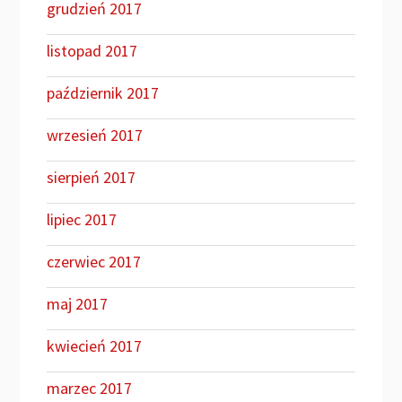
grudzień 2017
listopad 2017
październik 2017
wrzesień 2017
sierpień 2017
lipiec 2017
czerwiec 2017
maj 2017
kwiecień 2017
marzec 2017