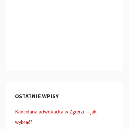
OSTATNIE WPISY
Kancelaria adwokacka w Zgierzu – jak
wybrać?