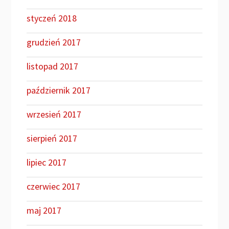
styczeń 2018
grudzień 2017
listopad 2017
październik 2017
wrzesień 2017
sierpień 2017
lipiec 2017
czerwiec 2017
maj 2017