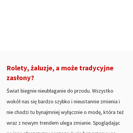
Rolety, żaluzje, a może tradycyjne
zasłony?
Świat biegnie nieubłaganie do przodu. Wszystko
wokół nas się bardzo szybko i nieustannie zmienia i
nie chodzi tu bynajmniej wyłącznie o modę, która też
wraz z nowym trendem ulega zmianie. Spoglądając