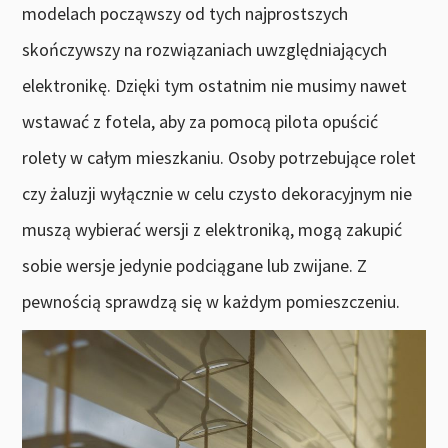
modelach począwszy od tych najprostszych
skończywszy na rozwiązaniach uwzględniających
elektronikę. Dzięki tym ostatnim nie musimy nawet
wstawać z fotela, aby za pomocą pilota opuścić
rolety w całym mieszkaniu. Osoby potrzebujące rolet
czy żaluzji wyłącznie w celu czysto dekoracyjnym nie
muszą wybierać wersji z elektroniką, mogą zakupić
sobie wersje jedynie podciągane lub zwijane. Z
pewnością sprawdzą się w każdym pomieszczeniu.