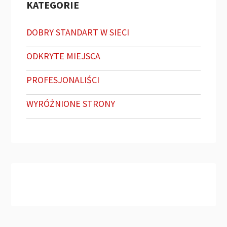
KATEGORIE
DOBRY STANDART W SIECI
ODKRYTE MIEJSCA
PROFESJONALIŚCI
WYRÓŻNIONE STRONY