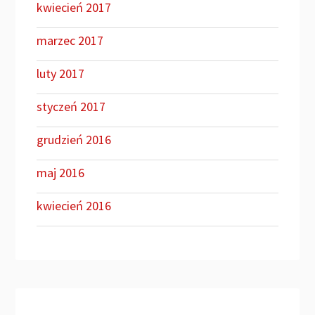
kwiecień 2017
marzec 2017
luty 2017
styczeń 2017
grudzień 2016
maj 2016
kwiecień 2016