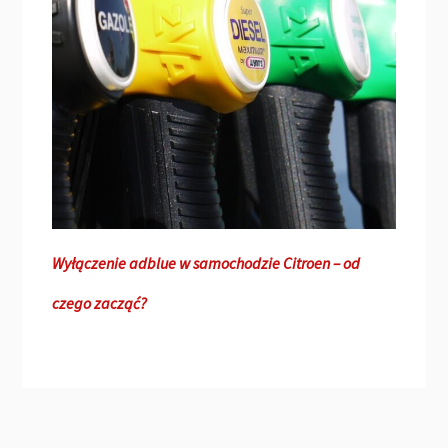
Wyłączenie adblue w samochodzie Citroen – od
czego zacząć?