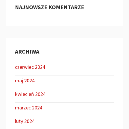
NAJNOWSZE KOMENTARZE
ARCHIWA
czerwiec 2024
maj 2024
kwiecień 2024
marzec 2024
luty 2024