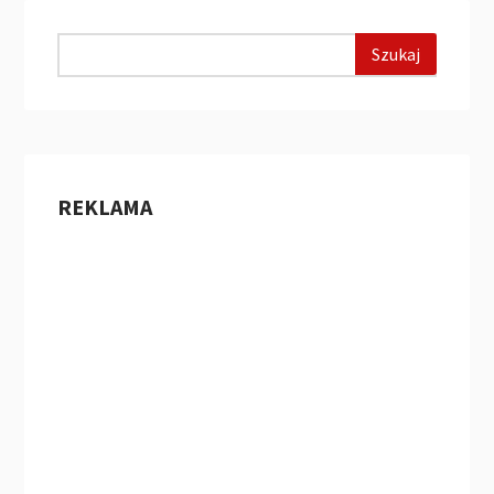
REKLAMA