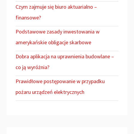
Czym zajmuje się biuro aktuarialno –
finansowe?
Podstawowe zasady inwestowania w
amerykańskie obligacje skarbowe
Dobra aplikacja na uprawnienia budowlane –
co ją wyróżnia?
Prawidłowe postępowanie w przypadku
pożaru urządzeń elektrycznych