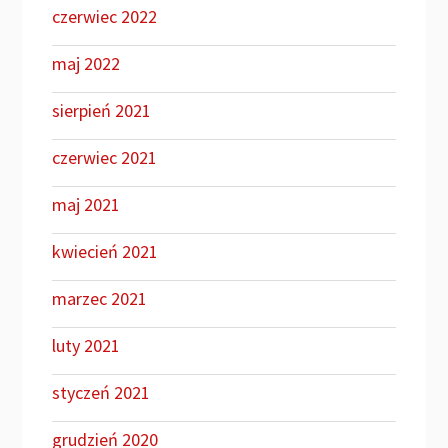
czerwiec 2022
maj 2022
sierpień 2021
czerwiec 2021
maj 2021
kwiecień 2021
marzec 2021
luty 2021
styczeń 2021
grudzień 2020