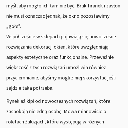
myśl, aby mogło ich tam nie być. Brak firanek i zasłon
nie musi oznaczać jednak, że okno pozostawimy
„gołe”.
Współcześnie w sklepach pojawiają się nowoczesne
rozwiązania dekoracji okien, które uwzględniają
aspekty estetyczne oraz funkcjonalne. Przeważnie
większość z tych rozwiązań umożliwia również
przyciemnianie, abyśmy mogli z niej skorzystać jeśli
zajdzie taka potrzeba.
Rynek aż kipi od nowoczesnych rozwiązań, które
zaspokoją niejedną osobę. Mowa mianowicie o
roletach żaluzjach, które występują w różnych