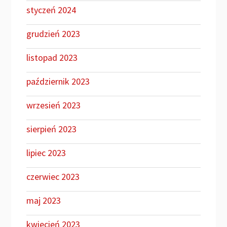
styczeń 2024
grudzień 2023
listopad 2023
październik 2023
wrzesień 2023
sierpień 2023
lipiec 2023
czerwiec 2023
maj 2023
kwiecień 2023