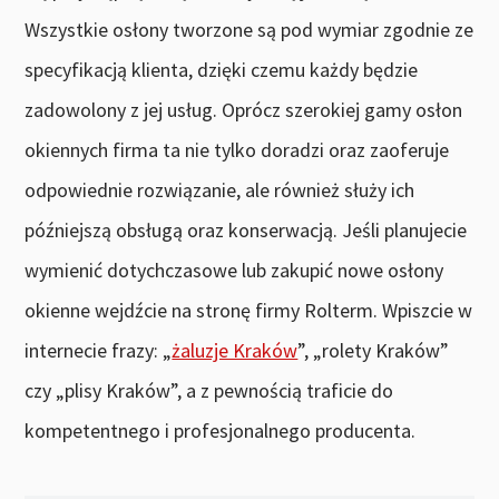
Wszystkie osłony tworzone są pod wymiar zgodnie ze
specyfikacją klienta, dzięki czemu każdy będzie
zadowolony z jej usług. Oprócz szerokiej gamy osłon
okiennych firma ta nie tylko doradzi oraz zaoferuje
odpowiednie rozwiązanie, ale również służy ich
późniejszą obsługą oraz konserwacją. Jeśli planujecie
wymienić dotychczasowe lub zakupić nowe osłony
okienne wejdźcie na stronę firmy Rolterm. Wpiszcie w
internecie frazy: „
żaluzje Kraków
”, „rolety Kraków”
czy „plisy Kraków”, a z pewnością traficie do
kompetentnego i profesjonalnego producenta.