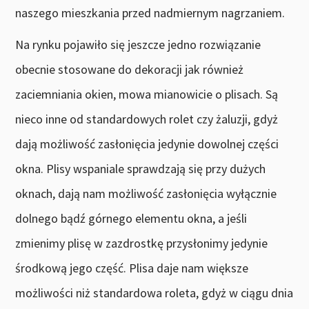
naszego mieszkania przed nadmiernym nagrzaniem.
Na rynku pojawiło się jeszcze jedno rozwiązanie
obecnie stosowane do dekoracji jak również
zaciemniania okien, mowa mianowicie o plisach. Są
nieco inne od standardowych rolet czy żaluzji, gdyż
dają możliwość zasłonięcia jedynie dowolnej części
okna. Plisy wspaniale sprawdzają się przy dużych
oknach, dają nam możliwość zasłonięcia wyłącznie
dolnego bądź górnego elementu okna, a jeśli
zmienimy plisę w zazdrostkę przysłonimy jedynie
środkową jego część. Plisa daje nam większe
możliwości niż standardowa roleta, gdyż w ciągu dnia