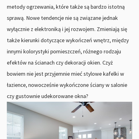
metody ogrzewania, które także są bardzo istotną
sprawą. Nowe tendencje nie są związane jednak
wyłącznie z elektroniką i jej rozwojem. Zmieniają się
także kierunki dotyczące wykończeń wnętrz, między
innymi kolorystyki pomieszczeń, różnego rodzaju
efektów na ścianach czy dekoracji okien. Czyż
bowiem nie jest przyjemnie mieć stylowe kafelki w
łazience, nowocześnie wykończone ściany w salonie
czy gustownie udekorowane okna?