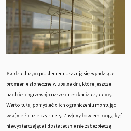
Bardzo dużym problemem okazują się wpadające
promienie słoneczne w upalne dni, które jeszcze
bardziej nagrzewają nasze mieszkania czy domy.
Warto tutaj pomyśleć o ich ograniczeniu montując
właśnie żaluzje czy rolety. Zasłony bowiem mogą być
niewystarczające i dostatecznie nie zabezpieczą