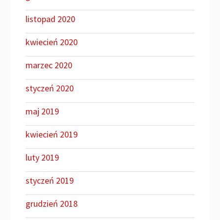
listopad 2020
kwiecień 2020
marzec 2020
styczeń 2020
maj 2019
kwiecień 2019
luty 2019
styczeń 2019
grudzień 2018