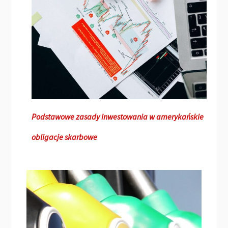
Podstawowe zasady inwestowania w amerykańskie
obligacje skarbowe