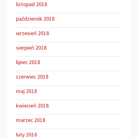
listopad 2018
październik 2018
wrzesień 2018
sierpień 2018
lipiec 2018
czerwiec 2018
maj 2018
kwiecień 2018
marzec 2018
luty 2018