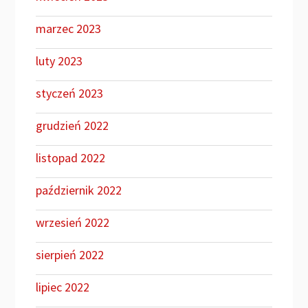
marzec 2023
luty 2023
styczeń 2023
grudzień 2022
listopad 2022
październik 2022
wrzesień 2022
sierpień 2022
lipiec 2022