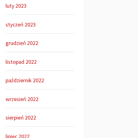
luty 2023
styczeń 2023
grudzień 2022
listopad 2022
październik 2022
wrzesień 2022
sierpień 2022
lipiec 2022