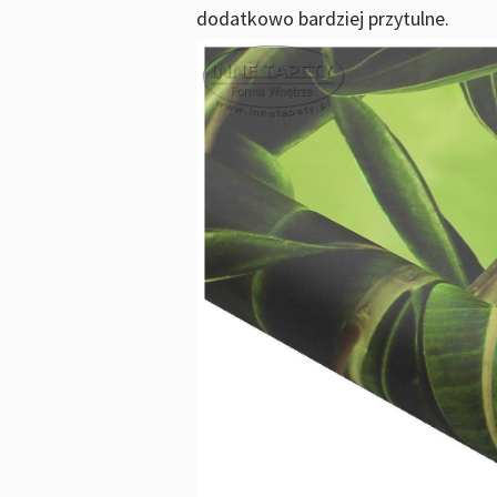
dodatkowo bardziej przytulne.