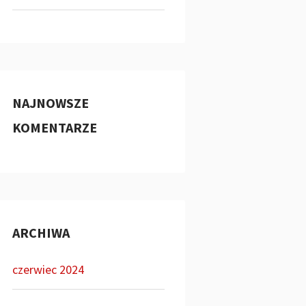
NAJNOWSZE
KOMENTARZE
ARCHIWA
czerwiec 2024