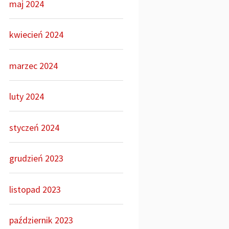
maj 2024
kwiecień 2024
marzec 2024
luty 2024
styczeń 2024
grudzień 2023
listopad 2023
październik 2023