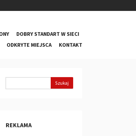
ONY
DOBRY STANDART W SIECI
ODKRYTE MIEJSCA
KONTAKT
REKLAMA