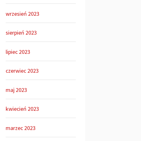
wrzesień 2023
sierpień 2023
lipiec 2023
czerwiec 2023
maj 2023
kwiecień 2023
marzec 2023