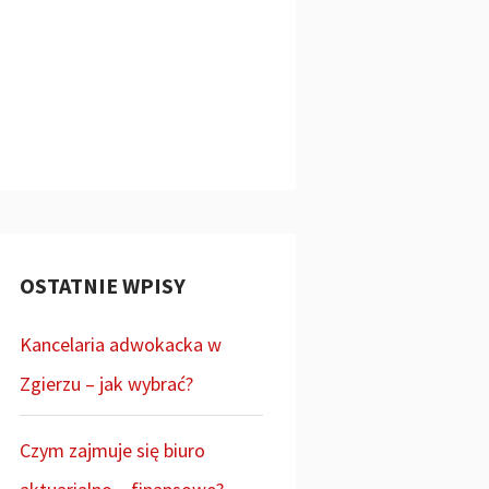
OSTATNIE WPISY
Kancelaria adwokacka w
Zgierzu – jak wybrać?
Czym zajmuje się biuro