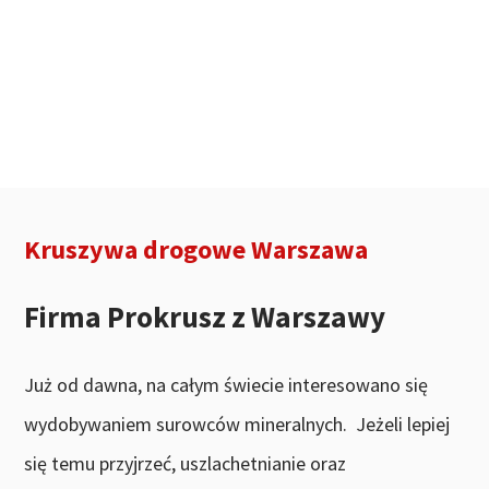
Kruszywa drogowe Warszawa
Firma Prokrusz z Warszawy
Już od dawna, na całym świecie interesowano się
wydobywaniem surowców mineralnych. Jeżeli lepiej
się temu przyjrzeć, uszlachetnianie oraz