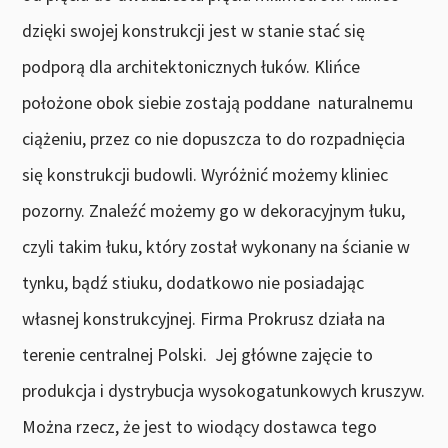
dzięki swojej konstrukcji jest w stanie stać się
podporą dla architektonicznych łuków. Klińce
położone obok siebie zostają poddane naturalnemu
ciążeniu, przez co nie dopuszcza to do rozpadnięcia
się konstrukcji budowli. Wyróżnić możemy kliniec
pozorny. Znaleźć możemy go w dekoracyjnym łuku,
czyli takim łuku, który został wykonany na ścianie w
tynku, bądź stiuku, dodatkowo nie posiadając
własnej konstrukcyjnej. Firma Prokrusz działa na
terenie centralnej Polski. Jej główne zajęcie to
produkcja i dystrybucja wysokogatunkowych kruszyw.
Można rzecz, że jest to wiodący dostawca tego