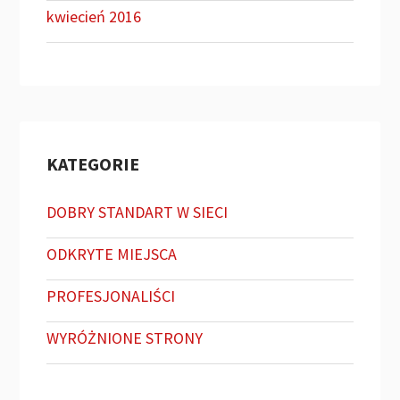
kwiecień 2016
KATEGORIE
DOBRY STANDART W SIECI
ODKRYTE MIEJSCA
PROFESJONALIŚCI
WYRÓŻNIONE STRONY