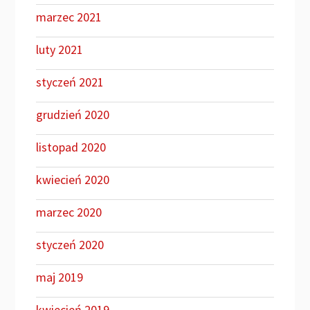
marzec 2021
luty 2021
styczeń 2021
grudzień 2020
listopad 2020
kwiecień 2020
marzec 2020
styczeń 2020
maj 2019
kwiecień 2019