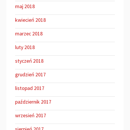
maj 2018
kwiecień 2018
marzec 2018
luty 2018
styczeń 2018
grudzień 2017
listopad 2017
październik 2017
wrzesień 2017
sierpień 2017