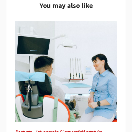
You may also like