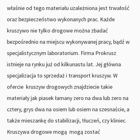
właśnie od tego materiału uzależniona jest trwałość
oraz bezpieczeństwo wykonanych prac. Każde
kruszywo nie tylko drogowe można zbadać
bezpośrednio na miejscu wykonywanej pracy, bądź w
specjalistycznym laboratorium. Firma Prokrusz
istnieje na rynku już od kilkunastu lat. Jej główna
specjalizacja to sprzedaż i transport kruszyw. W
ofercie kruszyw drogowych znajdziecie takie
materiały jak piasek łamany zero na dwa lub zero na
cztery, grys dwa na osiem lub osiem na szesnaście, a
także mieszankę do stabilizacji, tłuczeń, czy kliniec.
Kruszywa drogowe mogą mogą zostać