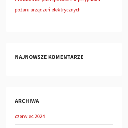
pożaru urządzeń elektrycznych
NAJNOWSZE KOMENTARZE
ARCHIWA
czerwiec 2024