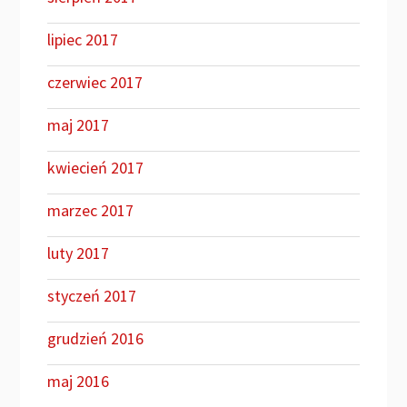
lipiec 2017
czerwiec 2017
maj 2017
kwiecień 2017
marzec 2017
luty 2017
styczeń 2017
grudzień 2016
maj 2016