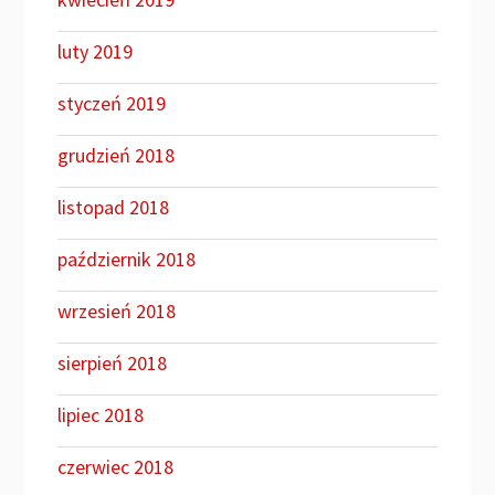
luty 2019
styczeń 2019
grudzień 2018
listopad 2018
październik 2018
wrzesień 2018
sierpień 2018
lipiec 2018
czerwiec 2018