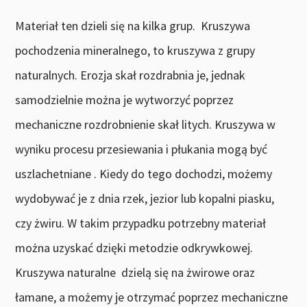
Materiał ten dzieli się na kilka grup. Kruszywa
pochodzenia mineralnego, to kruszywa z grupy
naturalnych. Erozja skał rozdrabnia je, jednak
samodzielnie można je wytworzyć poprzez
mechaniczne rozdrobnienie skał litych. Kruszywa w
wyniku procesu przesiewania i płukania mogą być
uszlachetniane . Kiedy do tego dochodzi, możemy
wydobywać je z dnia rzek, jezior lub kopalni piasku,
czy żwiru. W takim przypadku potrzebny materiał
można uzyskać dzięki metodzie odkrywkowej.
Kruszywa naturalne dzielą się na żwirowe oraz
łamane, a możemy je otrzymać poprzez mechaniczne