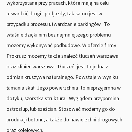
wykorzystane przy pracach, które mają na celu
utwardzić drogi i podjazdy, tak samo jest w
przypadku procesu utwardzanie parkingów. To
właśnie dzięki nim bez najmniejszego problemu
możemy wykonywać podbudowę. W ofercie firmy
Prokrusz możemy także znaleźć tłuczeń warszawa
oraz kliniec warszawa. Tłuczeń jest to jedna z
odmian kruszywa naturalnego. Powstaje w wyniku
łamania skał. Jego powierzchnia to nieprzyjemna w
dotyku, szorstka struktura. Wyglądem przypomina
ostrosłup, lub sześcian. Stosować możemy go do
produkcji betonu, a także do nawierzchni drogowych
oraz kolejowych.