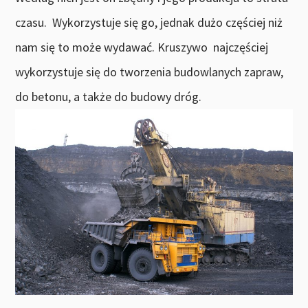
czasu. Wykorzystuje się go, jednak dużo częściej niż
nam się to może wydawać. Kruszywo najczęściej
wykorzystuje się do tworzenia budowlanych zapraw,
do betonu, a także do budowy dróg.