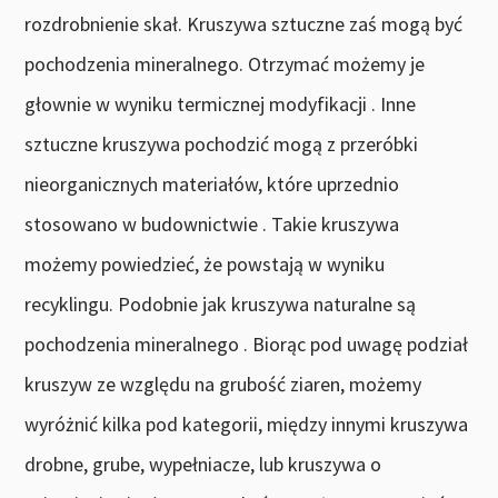
rozdrobnienie skał. Kruszywa sztuczne zaś mogą być
pochodzenia mineralnego. Otrzymać możemy je
głownie w wyniku termicznej modyfikacji . Inne
sztuczne kruszywa pochodzić mogą z przeróbki
nieorganicznych materiałów, które uprzednio
stosowano w budownictwie . Takie kruszywa
możemy powiedzieć, że powstają w wyniku
recyklingu. Podobnie jak kruszywa naturalne są
pochodzenia mineralnego . Biorąc pod uwagę podział
kruszyw ze względu na grubość ziaren, możemy
wyróżnić kilka pod kategorii, między innymi kruszywa
drobne, grube, wypełniacze, lub kruszywa o