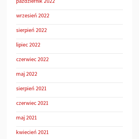
październik 2022
wrzesień 2022
sierpień 2022
lipiec 2022
czerwiec 2022
maj 2022
sierpień 2021
czerwiec 2021
maj 2021
kwiecień 2021