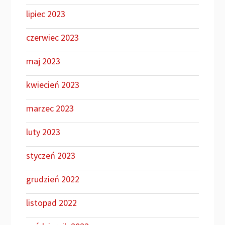
lipiec 2023
czerwiec 2023
maj 2023
kwiecień 2023
marzec 2023
luty 2023
styczeń 2023
grudzień 2022
listopad 2022