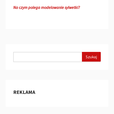
Na czym polega modelowanie sylwetki?
REKLAMA