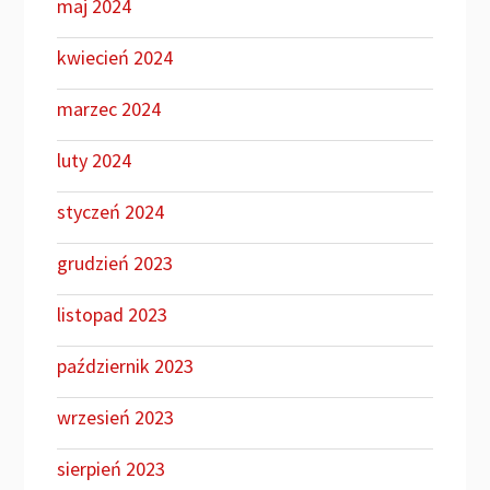
maj 2024
kwiecień 2024
marzec 2024
luty 2024
styczeń 2024
grudzień 2023
listopad 2023
październik 2023
wrzesień 2023
sierpień 2023