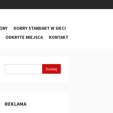
ONY
DOBRY STANDART W SIECI
ODKRYTE MIEJSCA
KONTAKT
REKLAMA