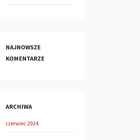
NAJNOWSZE
KOMENTARZE
ARCHIWA
czerwiec 2024