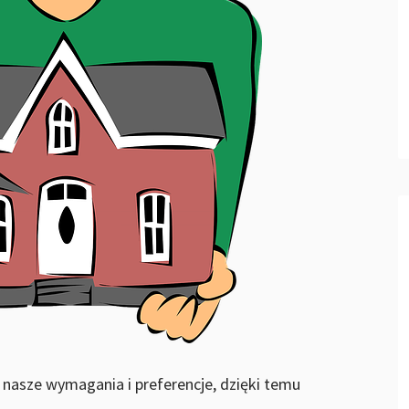
i nasze wymagania i preferencje, dzięki temu