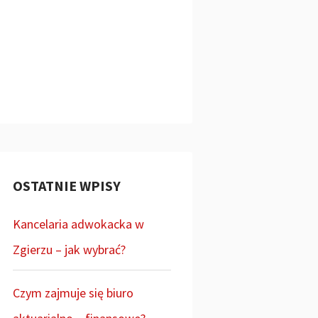
OSTATNIE WPISY
Kancelaria adwokacka w
Zgierzu – jak wybrać?
Czym zajmuje się biuro