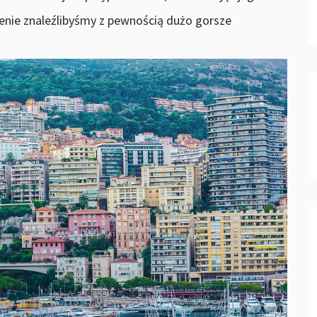
nie znaleźlibyśmy z pewnością dużo gorsze