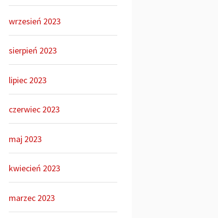
wrzesień 2023
sierpień 2023
lipiec 2023
czerwiec 2023
maj 2023
kwiecień 2023
marzec 2023