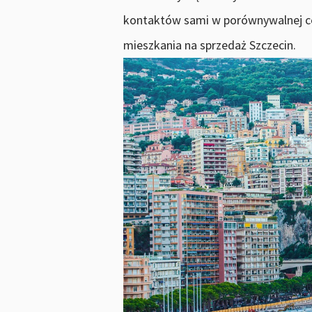
kontaktów sami w porównywalnej ce
mieszkania na sprzedaż Szczecin.