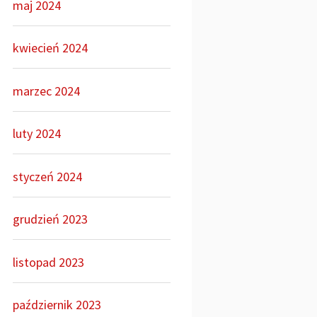
maj 2024
kwiecień 2024
marzec 2024
luty 2024
styczeń 2024
grudzień 2023
listopad 2023
październik 2023