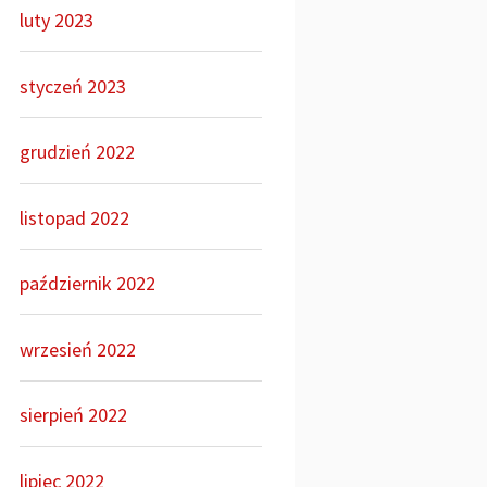
luty 2023
styczeń 2023
grudzień 2022
listopad 2022
październik 2022
wrzesień 2022
sierpień 2022
lipiec 2022