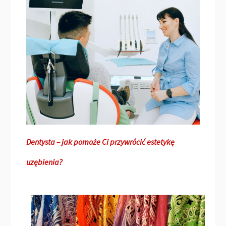
Dentysta – jak pomoże Ci przywrócić estetykę
uzębienia?