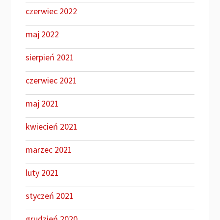
czerwiec 2022
maj 2022
sierpień 2021
czerwiec 2021
maj 2021
kwiecień 2021
marzec 2021
luty 2021
styczeń 2021
grudzień 2020