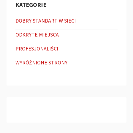
KATEGORIE
DOBRY STANDART W SIECI
ODKRYTE MIEJSCA
PROFESJONALIŚCI
WYRÓŻNIONE STRONY