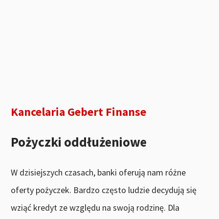
Kancelaria Gebert Finanse
Pożyczki oddłużeniowe
W dzisiejszych czasach, banki oferują nam różne
oferty pożyczek. Bardzo często ludzie decydują się
wziąć kredyt ze względu na swoją rodzinę. Dla