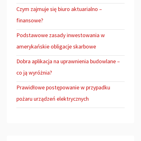
Czym zajmuje się biuro aktuarialno –
finansowe?
Podstawowe zasady inwestowania w
amerykańskie obligacje skarbowe
Dobra aplikacja na uprawnienia budowlane –
co ją wyróżnia?
Prawidłowe postępowanie w przypadku
pożaru urządzeń elektrycznych