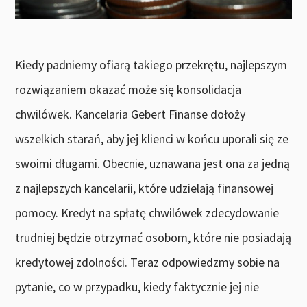
Kiedy padniemy ofiarą takiego przekrętu, najlepszym
rozwiązaniem okazać może się konsolidacja
chwilówek. Kancelaria Gebert Finanse dołoży
wszelkich starań, aby jej klienci w końcu uporali się ze
swoimi długami. Obecnie, uznawana jest ona za jedną
z najlepszych kancelarii, które udzielają finansowej
pomocy. Kredyt na spłatę chwilówek zdecydowanie
trudniej będzie otrzymać osobom, które nie posiadają
kredytowej zdolności. Teraz odpowiedzmy sobie na
pytanie, co w przypadku, kiedy faktycznie jej nie