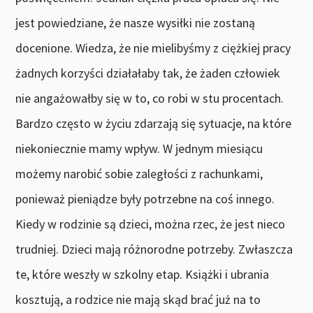
jest powiedziane, że nasze wysiłki nie zostaną
docenione. Wiedza, że nie mielibyśmy z ciężkiej pracy
żadnych korzyści działałaby tak, że żaden człowiek
nie angażowałby się w to, co robi w stu procentach.
Bardzo często w życiu zdarzają się sytuacje, na które
niekoniecznie mamy wpływ. W jednym miesiącu
możemy narobić sobie zaległości z rachunkami,
ponieważ pieniądze były potrzebne na coś innego.
Kiedy w rodzinie są dzieci, można rzec, że jest nieco
trudniej. Dzieci mają różnorodne potrzeby. Zwłaszcza
te, które weszły w szkolny etap. Książki i ubrania
kosztują, a rodzice nie mają skąd brać już na to