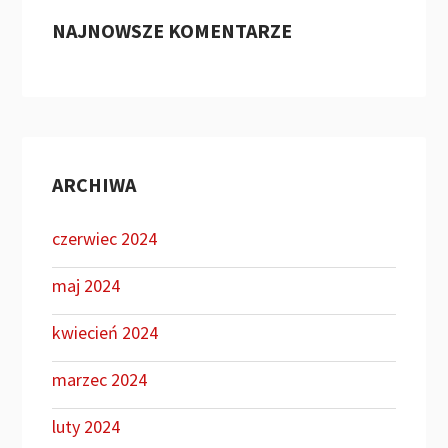
NAJNOWSZE KOMENTARZE
ARCHIWA
czerwiec 2024
maj 2024
kwiecień 2024
marzec 2024
luty 2024