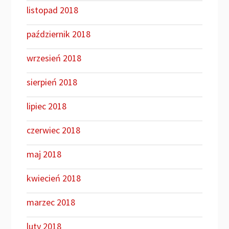
listopad 2018
październik 2018
wrzesień 2018
sierpień 2018
lipiec 2018
czerwiec 2018
maj 2018
kwiecień 2018
marzec 2018
luty 2018