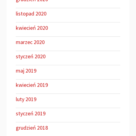
listopad 2020
kwiecień 2020
marzec 2020
styczeń 2020
maj 2019
kwiecień 2019
luty 2019
styczeń 2019
grudzień 2018