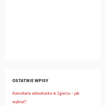
OSTATNIE WPISY
Kancelaria adwokacka w Zgierzu – jak
wybrać?