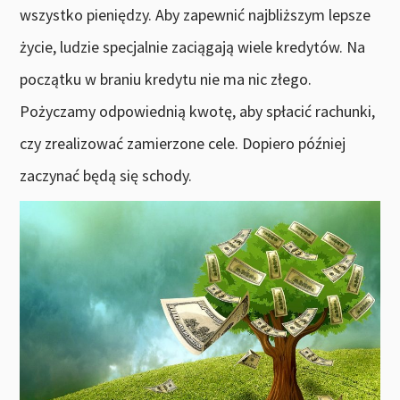
wszystko pieniędzy. Aby zapewnić najbliższym lepsze
życie, ludzie specjalnie zaciągają wiele kredytów. Na
początku w braniu kredytu nie ma nic złego.
Pożyczamy odpowiednią kwotę, aby spłacić rachunki,
czy zrealizować zamierzone cele. Dopiero później
zaczynać będą się schody.