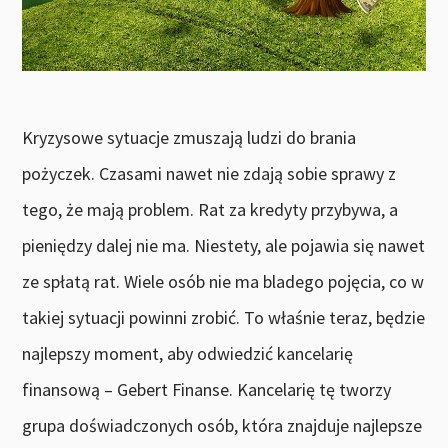
Kryzysowe sytuacje zmuszają ludzi do brania
pożyczek. Czasami nawet nie zdają sobie sprawy z
tego, że mają problem. Rat za kredyty przybywa, a
pieniędzy dalej nie ma. Niestety, ale pojawia się nawet
ze spłatą rat. Wiele osób nie ma bladego pojęcia, co w
takiej sytuacji powinni zrobić. To właśnie teraz, będzie
najlepszy moment, aby odwiedzić kancelarię
finansową – Gebert Finanse. Kancelarię tę tworzy
grupa doświadczonych osób, która znajduje najlepsze