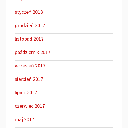
styczeń 2018
grudzień 2017
listopad 2017
październik 2017
wrzesień 2017
sierpień 2017
lipiec 2017
czerwiec 2017
maj 2017