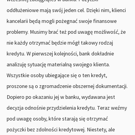
oddłużeniowe mają swój jeden cel. Dzięki nim, klienci
kancelarii będą mogli pożegnać swoje finansowe
problemy. Musimy brać też pod uwagę możliwość, że
nie każdy otrzymać będzie mógł takowy rodzaj
kredytu. W pierwszej kolejności, bank dokładnie
analizuję sytuację materialną swojego klienta.
Wszystkie osoby ubiegające się o ten kredyt,
proszone są o zgromadzenie obszernej dokumentacji.
Dopiero po okazaniu jej w banku, wydawana jest
decyzja odnośnie przydzielenia kredytu. Teraz weźmy
pod uwagę osoby, które starają się otrzymać
pożyczki bez zdolności kredytowej. Niestety, ale