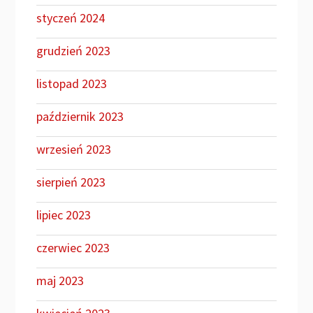
styczeń 2024
grudzień 2023
listopad 2023
październik 2023
wrzesień 2023
sierpień 2023
lipiec 2023
czerwiec 2023
maj 2023