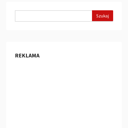
REKLAMA