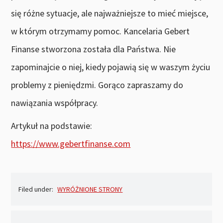
się różne sytuacje, ale najważniejsze to mieć miejsce,
w którym otrzymamy pomoc. Kancelaria Gebert
Finanse stworzona została dla Państwa. Nie
zapominajcie o niej, kiedy pojawią się w waszym życiu
problemy z pieniędzmi. Gorąco zapraszamy do
nawiązania współpracy.
Artykuł na podstawie:
https://www.gebertfinanse.com
Filed under:
WYRÓŻNIONE STRONY