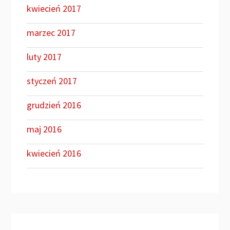
kwiecień 2017
marzec 2017
luty 2017
styczeń 2017
grudzień 2016
maj 2016
kwiecień 2016