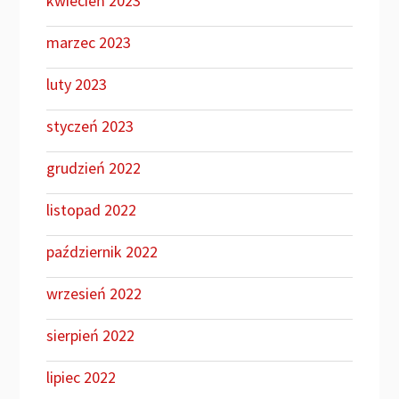
kwiecień 2023
marzec 2023
luty 2023
styczeń 2023
grudzień 2022
listopad 2022
październik 2022
wrzesień 2022
sierpień 2022
lipiec 2022