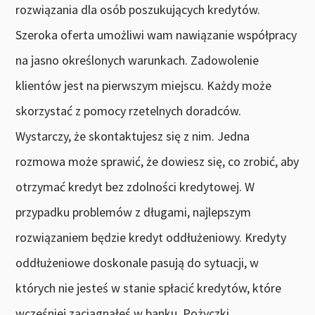
rozwiązania dla osób poszukujących kredytów.
Szeroka oferta umożliwi wam nawiązanie współpracy
na jasno określonych warunkach. Zadowolenie
klientów jest na pierwszym miejscu. Każdy może
skorzystać z pomocy rzetelnych doradców.
Wystarczy, że skontaktujesz się z nim. Jedna
rozmowa może sprawić, że dowiesz się, co zrobić, aby
otrzymać kredyt bez zdolności kredytowej. W
przypadku problemów z długami, najlepszym
rozwiązaniem będzie kredyt oddłużeniowy. Kredyty
oddłużeniowe doskonale pasują do sytuacji, w
których nie jesteś w stanie spłacić kredytów, które
wcześniej zaciągnąłeś w banku. Pożyczki