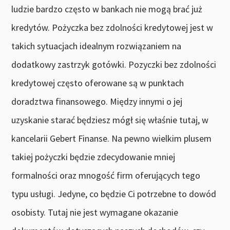
ludzie bardzo często w bankach nie mogą brać już
kredytów. Pożyczka bez zdolności kredytowej jest w
takich sytuacjach idealnym rozwiązaniem na
dodatkowy zastrzyk gotówki. Pozyczki bez zdolności
kredytowej często oferowane są w punktach
doradztwa finansowego. Między innymi o jej
uzyskanie starać będziesz mógł się właśnie tutaj, w
kancelarii Gebert Finanse. Na pewno wielkim plusem
takiej pożyczki będzie zdecydowanie mniej
formalności oraz mnogość firm oferujących tego
typu usługi. Jedyne, co będzie Ci potrzebne to dowód
osobisty. Tutaj nie jest wymagane okazanie