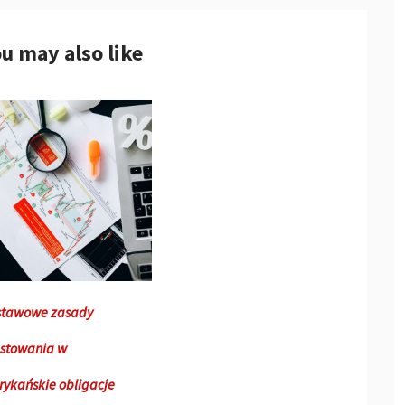
u may also like
stawowe zasady
stowania w
ykańskie obligacje