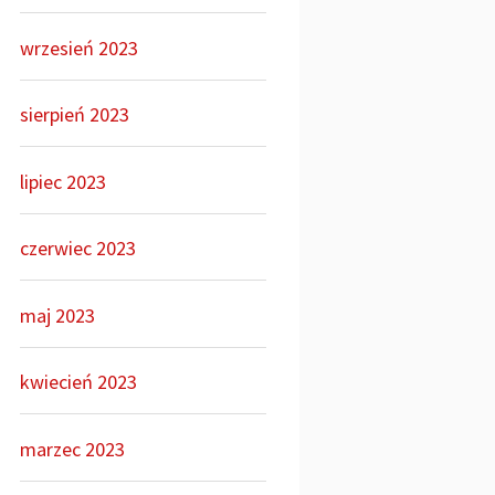
wrzesień 2023
sierpień 2023
lipiec 2023
czerwiec 2023
maj 2023
kwiecień 2023
marzec 2023