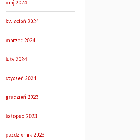
maj 2024
kwiecień 2024
marzec 2024
luty 2024
styczeń 2024
grudzień 2023
listopad 2023
październik 2023