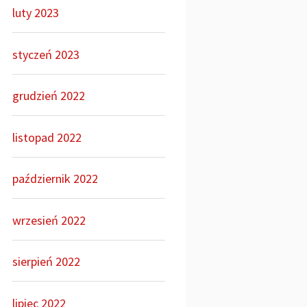
luty 2023
styczeń 2023
grudzień 2022
listopad 2022
październik 2022
wrzesień 2022
sierpień 2022
lipiec 2022