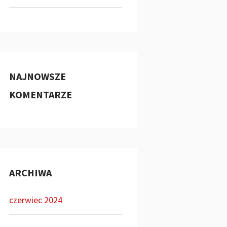
NAJNOWSZE
KOMENTARZE
ARCHIWA
czerwiec 2024