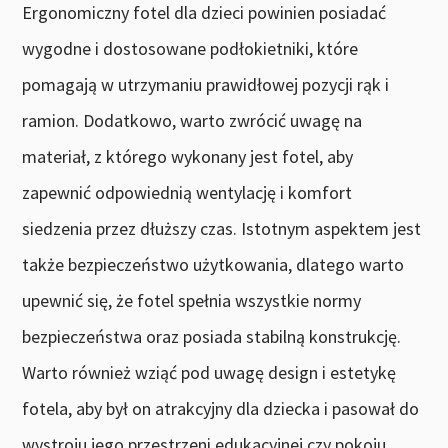
Ergonomiczny fotel dla dzieci powinien posiadać
wygodne i dostosowane podłokietniki, które
pomagają w utrzymaniu prawidłowej pozycji rąk i
ramion. Dodatkowo, warto zwrócić uwagę na
materiał, z którego wykonany jest fotel, aby
zapewnić odpowiednią wentylację i komfort
siedzenia przez dłuższy czas. Istotnym aspektem jest
także bezpieczeństwo użytkowania, dlatego warto
upewnić się, że fotel spełnia wszystkie normy
bezpieczeństwa oraz posiada stabilną konstrukcję.
Warto również wziąć pod uwagę design i estetykę
fotela, aby był on atrakcyjny dla dziecka i pasował do
wystroju jego przestrzeni edukacyjnej czy pokoju.