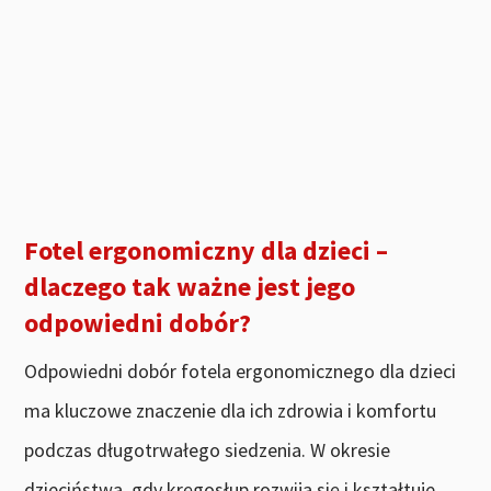
Fotel ergonomiczny dla dzieci –
dlaczego tak ważne jest jego
odpowiedni dobór?
Odpowiedni dobór fotela ergonomicznego dla dzieci
ma kluczowe znaczenie dla ich zdrowia i komfortu
podczas długotrwałego siedzenia. W okresie
dzieciństwa, gdy kręgosłup rozwija się i kształtuje,