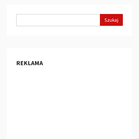
REKLAMA