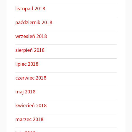
listopad 2018
październik 2018
wrzesień 2018
sierpień 2018
lipiec 2018
czerwiec 2018
maj 2018
kwiecień 2018
marzec 2018