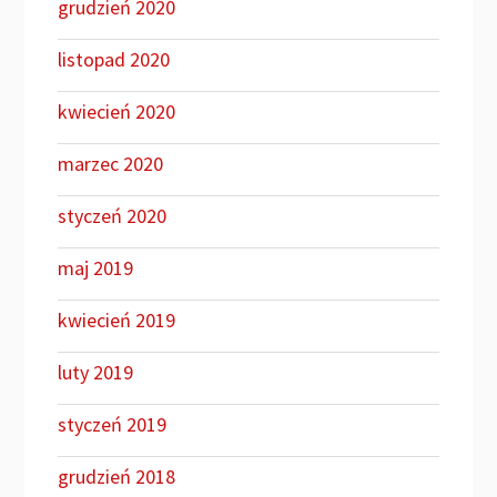
grudzień 2020
listopad 2020
kwiecień 2020
marzec 2020
styczeń 2020
maj 2019
kwiecień 2019
luty 2019
styczeń 2019
grudzień 2018