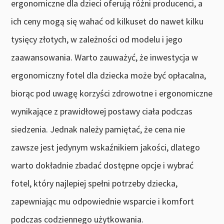
ergonomiczne dla dzieci oferują różni producenci, a
ich ceny mogą się wahać od kilkuset do nawet kilku
tysięcy złotych, w zależności od modelu i jego
zaawansowania. Warto zauważyć, że inwestycja w
ergonomiczny fotel dla dziecka może być opłacalna,
biorąc pod uwagę korzyści zdrowotne i ergonomiczne
wynikające z prawidłowej postawy ciała podczas
siedzenia. Jednak należy pamiętać, że cena nie
zawsze jest jedynym wskaźnikiem jakości, dlatego
warto dokładnie zbadać dostępne opcje i wybrać
fotel, który najlepiej spełni potrzeby dziecka,
zapewniając mu odpowiednie wsparcie i komfort
podczas codziennego użytkowania.