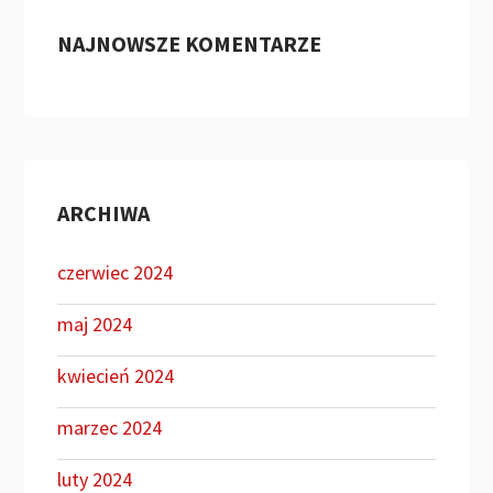
NAJNOWSZE KOMENTARZE
ARCHIWA
czerwiec 2024
maj 2024
kwiecień 2024
marzec 2024
luty 2024