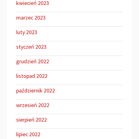
kwiecień 2023
marzec 2023
luty 2023
styczeń 2023
grudzień 2022
listopad 2022
październik 2022
wrzesień 2022
sierpień 2022
lipiec 2022