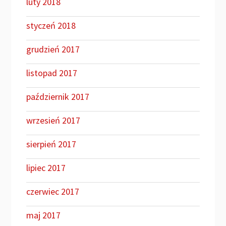
luty 2018
styczeń 2018
grudzień 2017
listopad 2017
październik 2017
wrzesień 2017
sierpień 2017
lipiec 2017
czerwiec 2017
maj 2017