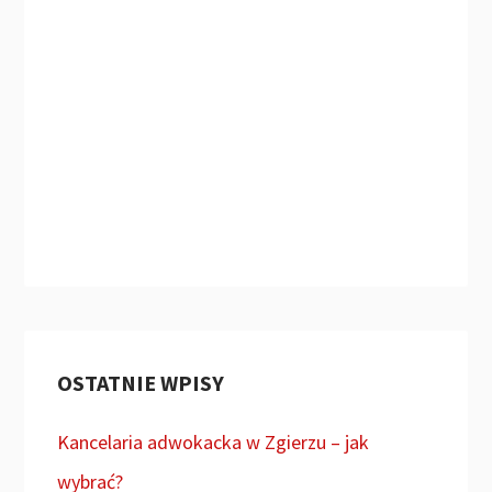
OSTATNIE WPISY
Kancelaria adwokacka w Zgierzu – jak
wybrać?