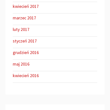
kwiecień 2017
marzec 2017
luty 2017
styczeń 2017
grudzień 2016
maj 2016
kwiecień 2016