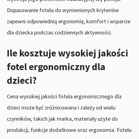
Dopasowanie fotela do wymienionych kryteriów
zapewni odpowiednią ergonomię, komfort i wsparcie
dla dziecka podczas codziennych aktywności.
Ile kosztuje wysokiej jakości
fotel ergonomiczny dla
dzieci?
Cena wysokiej jakości fotela ergonomicznego dla
dzieci może być zróżnicowana i zależy od wielu
czynników, takich jak marka, materiały użyte do
produkcji, funkcje dodatkowe oraz ergonomia. Fotelu