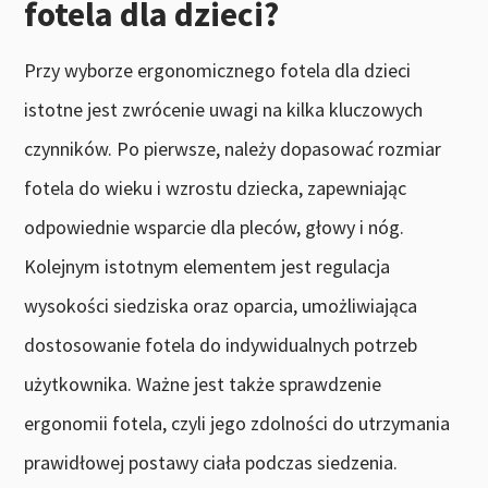
fotela dla dzieci?
Przy wyborze ergonomicznego fotela dla dzieci
istotne jest zwrócenie uwagi na kilka kluczowych
czynników. Po pierwsze, należy dopasować rozmiar
fotela do wieku i wzrostu dziecka, zapewniając
odpowiednie wsparcie dla pleców, głowy i nóg.
Kolejnym istotnym elementem jest regulacja
wysokości siedziska oraz oparcia, umożliwiająca
dostosowanie fotela do indywidualnych potrzeb
użytkownika. Ważne jest także sprawdzenie
ergonomii fotela, czyli jego zdolności do utrzymania
prawidłowej postawy ciała podczas siedzenia.