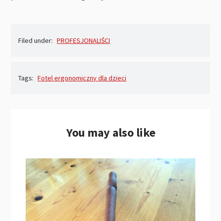
Filed under:
PROFESJONALIŚCI
Tags:
Fotel ergonomiczny dla dzieci
You may also like