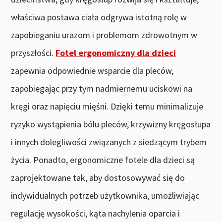
właściwa postawa ciała odgrywa istotną rolę w
zapobieganiu urazom i problemom zdrowotnym w
przyszłości.
Fotel ergonomiczny dla dzieci
zapewnia odpowiednie wsparcie dla pleców,
zapobiegając przy tym nadmiernemu uciskowi na
kręgi oraz napięciu mięśni. Dzięki temu minimalizuje
ryzyko wystąpienia bólu pleców, krzywizny kręgosłupa
i innych dolegliwości związanych z siedzącym trybem
życia. Ponadto, ergonomiczne fotele dla dzieci są
zaprojektowane tak, aby dostosowywać się do
indywidualnych potrzeb użytkownika, umożliwiając
regulację wysokości, kąta nachylenia oparcia i