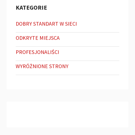
KATEGORIE
DOBRY STANDART W SIECI
ODKRYTE MIEJSCA
PROFESJONALIŚCI
WYRÓŻNIONE STRONY