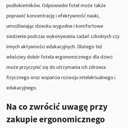
podłokietników. Odpowiedni fotel może także
poprawić koncentrację i efektywność nauki,
umożliwiając dziecku wygodne i komfortowe
siedzenie podczas wykonywania zadań szkolnych czy
innych aktywności edukacyjnych. Dlatego też
właściwy dobór fotela ergonomicznego dla dzieci
może przyczynić się do utrzymania ich zdrowia
fizycznego oraz wsparcia rozwoju intelektualnego i
edukacyjnego.
Na co zwrócić uwagę przy
zakupie ergonomicznego