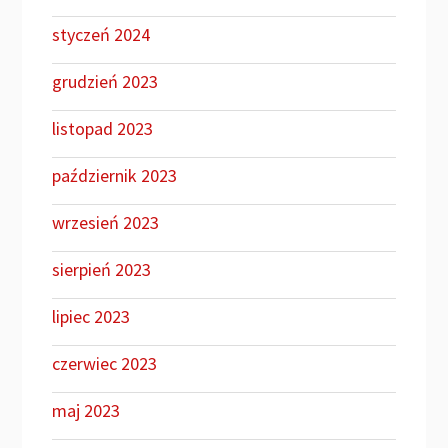
styczeń 2024
grudzień 2023
listopad 2023
październik 2023
wrzesień 2023
sierpień 2023
lipiec 2023
czerwiec 2023
maj 2023