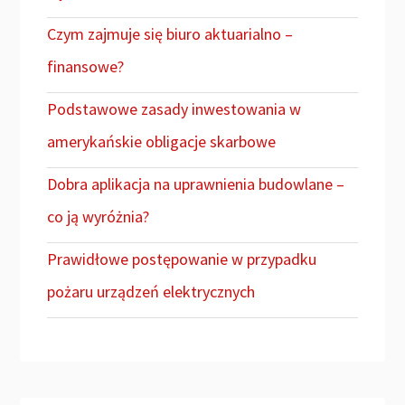
Czym zajmuje się biuro aktuarialno –
finansowe?
Podstawowe zasady inwestowania w
amerykańskie obligacje skarbowe
Dobra aplikacja na uprawnienia budowlane –
co ją wyróżnia?
Prawidłowe postępowanie w przypadku
pożaru urządzeń elektrycznych