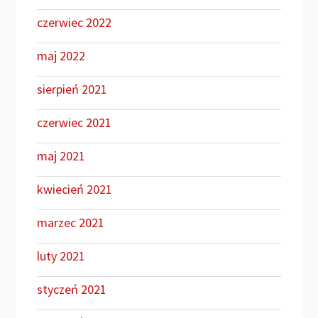
czerwiec 2022
maj 2022
sierpień 2021
czerwiec 2021
maj 2021
kwiecień 2021
marzec 2021
luty 2021
styczeń 2021