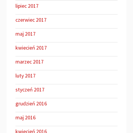
lipiec 2017
czerwiec 2017
maj 2017
kwiecień 2017
marzec 2017
luty 2017
styczeń 2017
grudzień 2016
maj 2016
kwiecień 2016