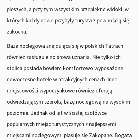
pieszych, a przy tym wszystkim przepiękne widoki, w
których każdy nowo przybyły turysta z pewnością się
zakocha.
Baza noclegowa znajdująca się w polskich Tatrach
również zasługuje no słowa uznania. Nie tylko ich
stolica posiada bowiem komfortowo wyposażone
nowoczesne hotele w atrakcyjnych cenach. Inne
miejscowości wypoczynkowe również oferują
odwiedzającym szeroką bazę noclegową na wysokim
poziomie. Jednak od lat w ścisłej czołówce
popularnych miejsc turystycznych z najlepszymi
miejscami noclegowymi plasuje się Zakopane. Bogata