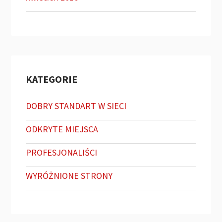
KATEGORIE
DOBRY STANDART W SIECI
ODKRYTE MIEJSCA
PROFESJONALIŚCI
WYRÓŻNIONE STRONY