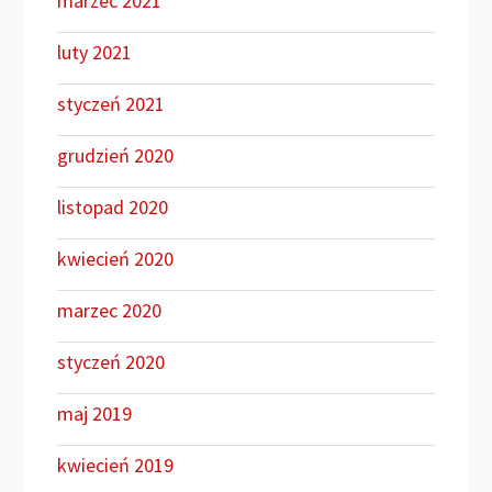
marzec 2021
luty 2021
styczeń 2021
grudzień 2020
listopad 2020
kwiecień 2020
marzec 2020
styczeń 2020
maj 2019
kwiecień 2019