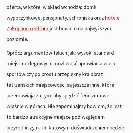
oferta, w której w skład wchodzą: domki
wypoczynkowe, pensjonaty, schroniska oraz
hotele
Zakopane centrum
jest bowiem na najwyższym
poziomie.
Oprócz argumentów takich jak: wysoki standard
miejsc noclegowych, możliwość uprawiania wielu
sportów czy po prostu przepiękny krajobraz
tatrzańskich miejscowości są jeszcze inne, które
przemawiają za tym, aby spędzić ferie zimowe
właśnie w górach. Nie zapominajmy bowiem, że jest
to bardzo atrakcyjne miejsce pod względem
przyrodniczym. Unikatowym doświadczeniem będzie