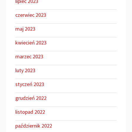
lipiec 2023
czerwiec 2023
maj 2023
kwiecień 2023
marzec 2023
luty 2023
styczeń 2023
grudzień 2022
listopad 2022
październik 2022