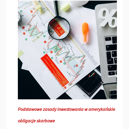
Podstawowe zasady inwestowania w amerykańskie
obligacje skarbowe