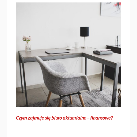
Czym zajmuje się biuro aktuarialno – finansowe?