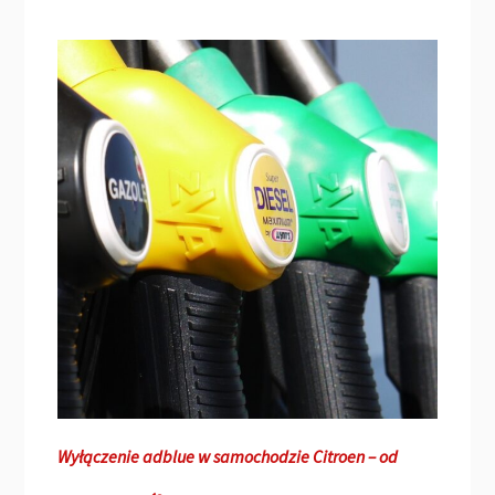
Wyłączenie adblue w samochodzie Citroen – od