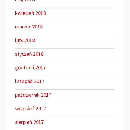
kwiecień 2018
marzec 2018
luty 2018
styczeń 2018
grudzień 2017
listopad 2017
październik 2017
wrzesień 2017
sierpień 2017