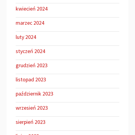
kwiecień 2024
marzec 2024
luty 2024
styczeń 2024
grudzień 2023
listopad 2023
październik 2023
wrzesień 2023
sierpień 2023