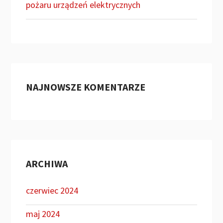
pożaru urządzeń elektrycznych
NAJNOWSZE KOMENTARZE
ARCHIWA
czerwiec 2024
maj 2024