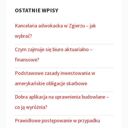
OSTATNIE WPISY
Kancelaria adwokacka w Zgierzu – jak
wybrać?
Czym zajmuje się biuro aktuarialno –
finansowe?
Podstawowe zasady inwestowania w
amerykańskie obligacje skarbowe
Dobra aplikacja na uprawnienia budowlane –
co ją wyróżnia?
Prawidłowe postępowanie w przypadku