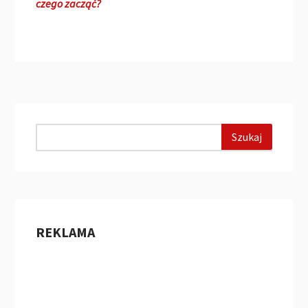
czego zacząć?
REKLAMA