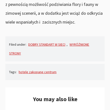
z pewnością możliwość podziwiania flory i fauny w
zimowej scenerii, a w dodatku jest wciąż do odkrycia
wiele wspaniałych i zacisznych miejsc.
Filed under:
DOBRY STANDART W SIECI
,
WYRÓŻNIONE
STRONY
Tags:
hotele zakopane centrum
You may also like