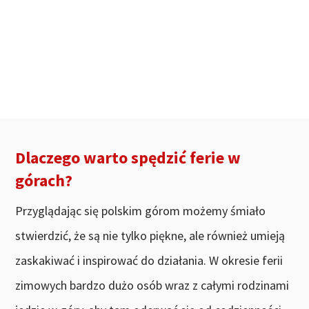
Dlaczego warto spędzić ferie w
górach?
Przyglądając się polskim górom możemy śmiało
stwierdzić, że są nie tylko piękne, ale również umieją
zaskakiwać i inspirować do działania. W okresie ferii
zimowych bardzo dużo osób wraz z całymi rodzinami