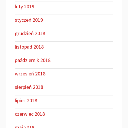
luty 2019
styczeń 2019
grudzień 2018
listopad 2018
październik 2018
wrzesień 2018
sierpień 2018
lipiec 2018
czerwiec 2018
maj 2018