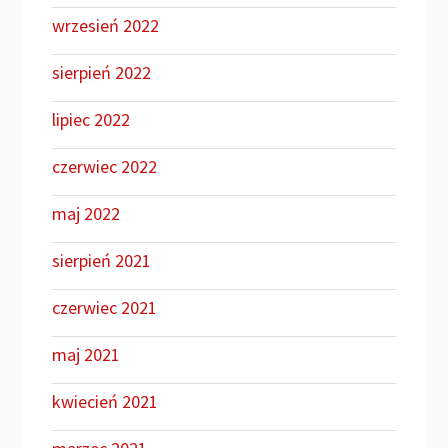
wrzesień 2022
sierpień 2022
lipiec 2022
czerwiec 2022
maj 2022
sierpień 2021
czerwiec 2021
maj 2021
kwiecień 2021