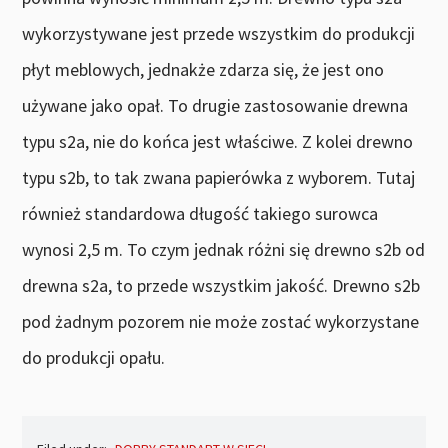
wykorzystywane jest przede wszystkim do produkcji
płyt meblowych, jednakże zdarza się, że jest ono
używane jako opał. To drugie zastosowanie drewna
typu s2a, nie do końca jest właściwe. Z kolei drewno
typu s2b, to tak zwana papierówka z wyborem. Tutaj
również standardowa długość takiego surowca
wynosi 2,5 m. To czym jednak różni się drewno s2b od
drewna s2a, to przede wszystkim jakość. Drewno s2b
pod żadnym pozorem nie może zostać wykorzystane
do produkcji opału.