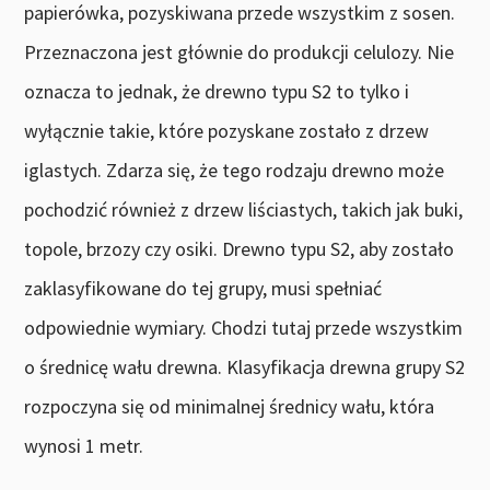
papierówka, pozyskiwana przede wszystkim z sosen.
Przeznaczona jest głównie do produkcji celulozy. Nie
oznacza to jednak, że drewno typu S2 to tylko i
wyłącznie takie, które pozyskane zostało z drzew
iglastych. Zdarza się, że tego rodzaju drewno może
pochodzić również z drzew liściastych, takich jak buki,
topole, brzozy czy osiki. Drewno typu S2, aby zostało
zaklasyfikowane do tej grupy, musi spełniać
odpowiednie wymiary. Chodzi tutaj przede wszystkim
o średnicę wału drewna. Klasyfikacja drewna grupy S2
rozpoczyna się od minimalnej średnicy wału, która
wynosi 1 metr.