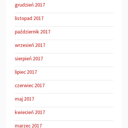
grudzień 2017
listopad 2017
październik 2017
wrzesień 2017
sierpień 2017
lipiec 2017
czerwiec 2017
maj 2017
kwiecień 2017
marzec 2017