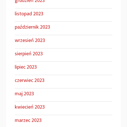
grudzień 2023
listopad 2023
październik 2023
wrzesień 2023
sierpień 2023
lipiec 2023
czerwiec 2023
maj 2023
kwiecień 2023
marzec 2023