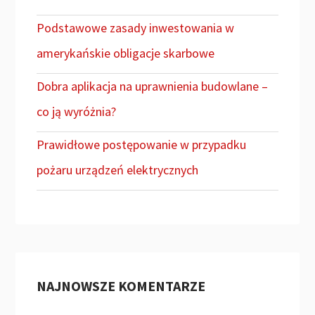
Podstawowe zasady inwestowania w
amerykańskie obligacje skarbowe
Dobra aplikacja na uprawnienia budowlane –
co ją wyróżnia?
Prawidłowe postępowanie w przypadku
pożaru urządzeń elektrycznych
NAJNOWSZE KOMENTARZE