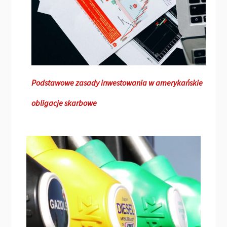
Podstawowe zasady inwestowania w amerykańskie
obligacje skarbowe