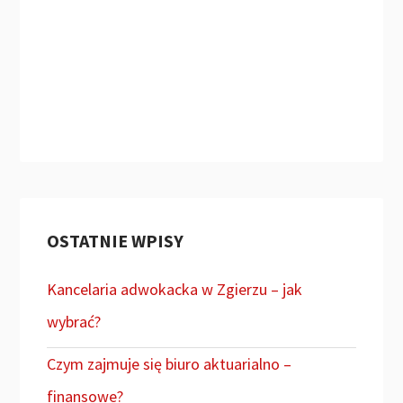
OSTATNIE WPISY
Kancelaria adwokacka w Zgierzu – jak
wybrać?
Czym zajmuje się biuro aktuarialno –
finansowe?