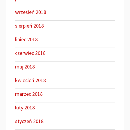
wrzesień 2018
sierpień 2018
lipiec 2018
czerwiec 2018
maj 2018
kwiecień 2018
marzec 2018
luty 2018
styczeń 2018