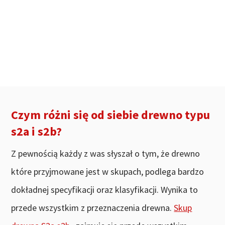
Czym różni się od siebie drewno typu
s2a i s2b?
Z pewnością każdy z was słyszał o tym, że drewno
które przyjmowane jest w skupach, podlega bardzo
dokładnej specyfikacji oraz klasyfikacji. Wynika to
przede wszystkim z przeznaczenia drewna.
Skup