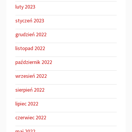
luty 2023
styczeń 2023
grudzień 2022
listopad 2022
październik 2022
wrzesień 2022
sierpień 2022
lipiec 2022
czerwiec 2022
maj 2022