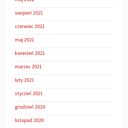
sierpień 2021
czerwiec 2021
maj 2021
kwiecień 2021
marzec 2021
luty 2021
styczeń 2021
grudzień 2020
listopad 2020