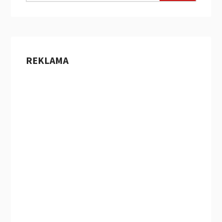
REKLAMA