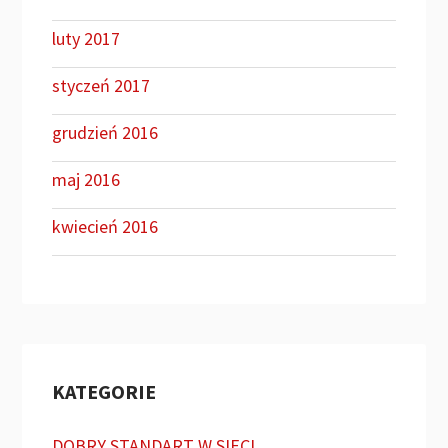
luty 2017
styczeń 2017
grudzień 2016
maj 2016
kwiecień 2016
KATEGORIE
DOBRY STANDART W SIECI