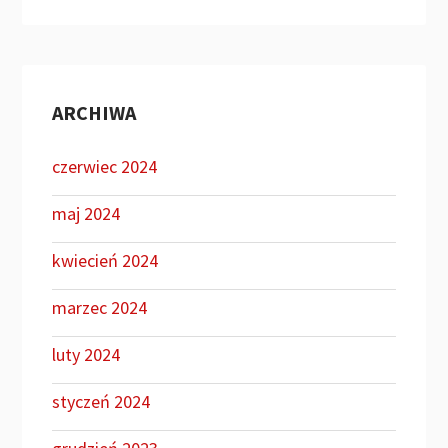
ARCHIWA
czerwiec 2024
maj 2024
kwiecień 2024
marzec 2024
luty 2024
styczeń 2024