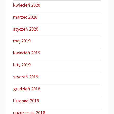
kwiecień 2020
marzec 2020
styczeń 2020
maj 2019
kwiecień 2019
luty 2019
styczeń 2019
grudzień 2018
listopad 2018
październik 2018