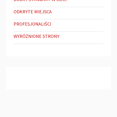
ODKRYTE MIEJSCA
PROFESJONALIŚCI
WYRÓŻNIONE STRONY