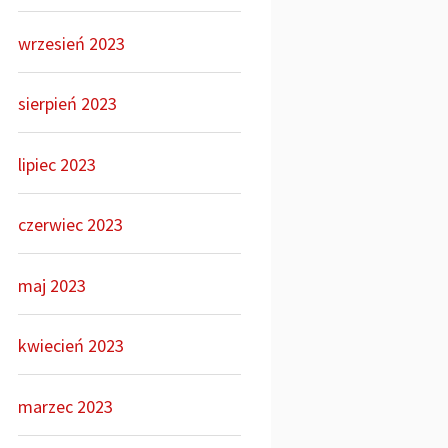
wrzesień 2023
sierpień 2023
lipiec 2023
czerwiec 2023
maj 2023
kwiecień 2023
marzec 2023