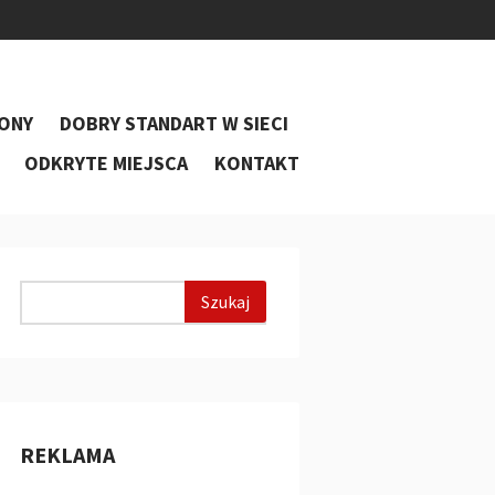
ONY
DOBRY STANDART W SIECI
ODKRYTE MIEJSCA
KONTAKT
REKLAMA