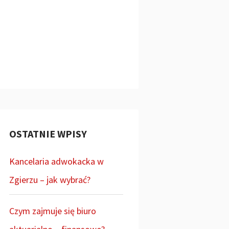
OSTATNIE WPISY
Kancelaria adwokacka w
Zgierzu – jak wybrać?
Czym zajmuje się biuro