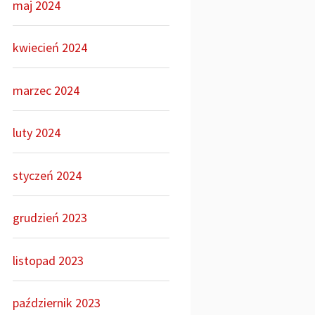
maj 2024
kwiecień 2024
marzec 2024
luty 2024
styczeń 2024
grudzień 2023
listopad 2023
październik 2023