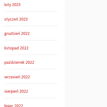
luty 2023
styczeń 2023
grudzień 2022
listopad 2022
październik 2022
wrzesień 2022
sierpień 2022
lipiec 2022