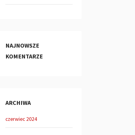
NAJNOWSZE
KOMENTARZE
ARCHIWA
czerwiec 2024