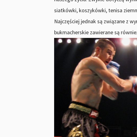
siatkówki, koszykówki, tenisa ziem
Najczęściej jednak są związane z wy
bukmacherskie zawierane są równie