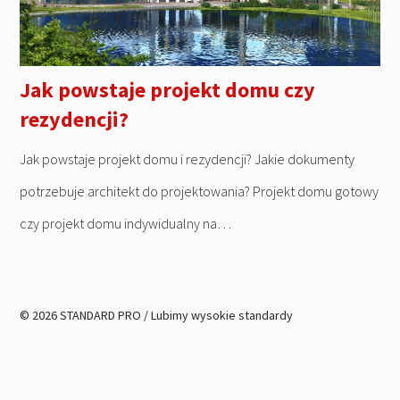
Jak powstaje projekt domu czy
rezydencji?
Jak powstaje projekt domu i rezydencji? Jakie dokumenty
potrzebuje architekt do projektowania? Projekt domu gotowy
czy projekt domu indywidualny na…
© 2026 STANDARD PRO / Lubimy wysokie standardy